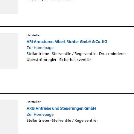
Hersteller
ARI-Armaturen Albert Richter GmbH & Co. KG
Zur Homepage
Stellantriebe
·
Stellventile / Regelventile
·
Druckminderer
·
Überströmregler
·
Sicherheitsventile
·
Hersteller
ARIS Antriebe und Steuerungen GmbH
Zur Homepage
Stellantriebe
·
Stellventile / Regelventile
·