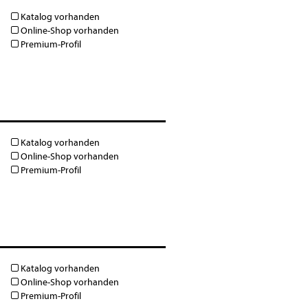
Katalog vorhanden
Online-Shop vorhanden
Premium-Profil
Katalog vorhanden
Online-Shop vorhanden
Premium-Profil
Katalog vorhanden
Online-Shop vorhanden
Premium-Profil