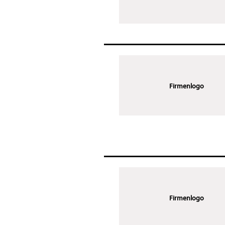
Firmenlogo
Firmenlogo