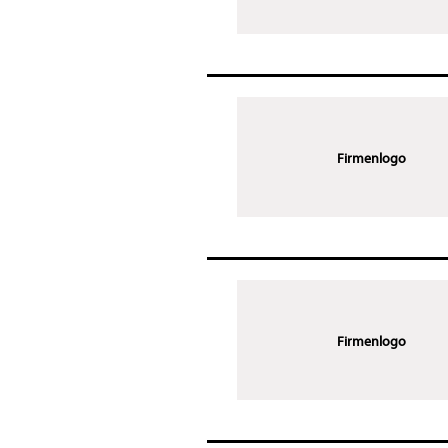
Firmenlogo
Firmenlogo