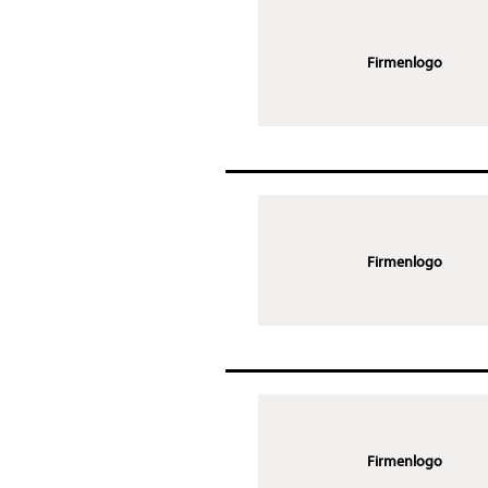
Firmenlogo
Firmenlogo
Firmenlogo