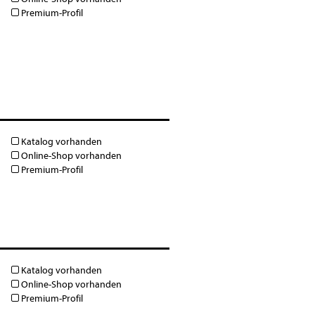
Premium-Profil
Katalog vorhanden
Online-Shop vorhanden
Premium-Profil
Katalog vorhanden
Online-Shop vorhanden
Premium-Profil