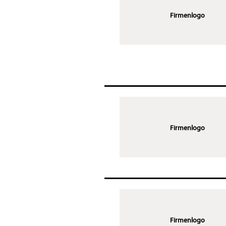
Firmenlogo
Firmenlogo
Firmenlogo