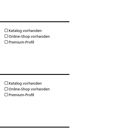
Katalog vorhanden
Online-Shop vorhanden
Premium-Profil
Katalog vorhanden
Online-Shop vorhanden
Premium-Profil