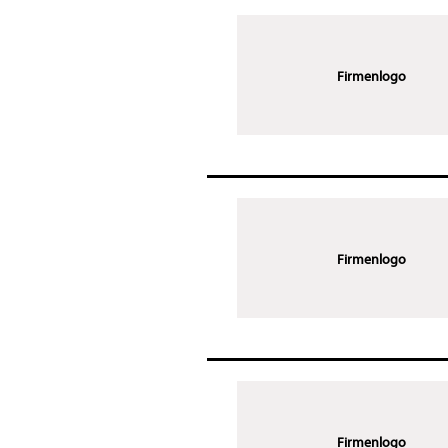
Firmenlogo
Firmenlogo
Firmenlogo