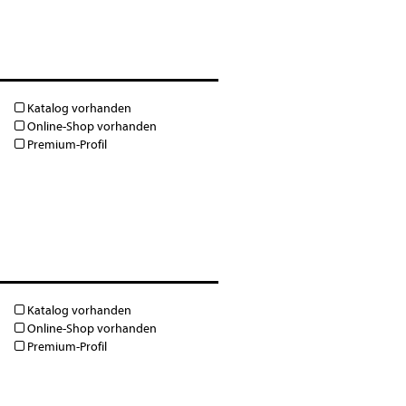
Katalog vorhanden
Online-Shop vorhanden
Premium-Profil
Katalog vorhanden
Online-Shop vorhanden
Premium-Profil