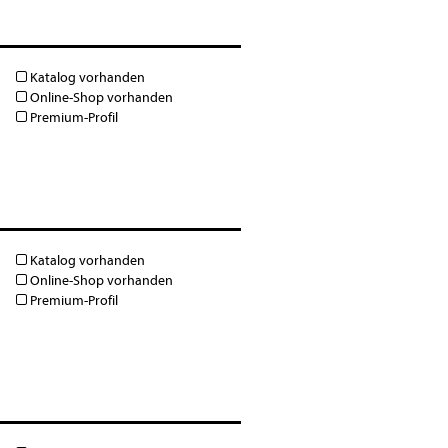
Katalog vorhanden
Online-Shop vorhanden
Premium-Profil
Katalog vorhanden
Online-Shop vorhanden
Premium-Profil