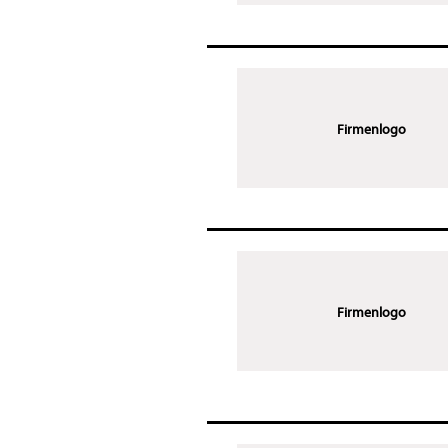
Firmenlogo
Firmenlogo