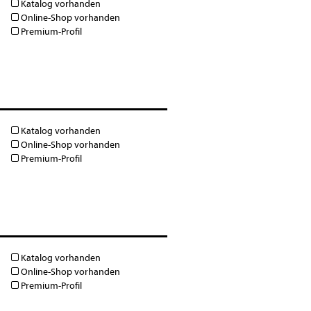
Katalog vorhanden
Online-Shop vorhanden
Premium-Profil
Katalog vorhanden
Online-Shop vorhanden
Premium-Profil
Katalog vorhanden
Online-Shop vorhanden
Premium-Profil