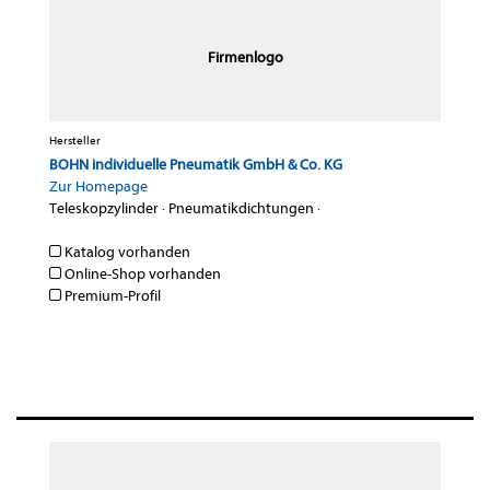
Firmenlogo
Hersteller
BOHN individuelle Pneumatik GmbH & Co. KG
Zur Homepage
Teleskopzylinder
·
Pneumatikdichtungen
·
Katalog vorhanden
Online-Shop vorhanden
Premium-Profil