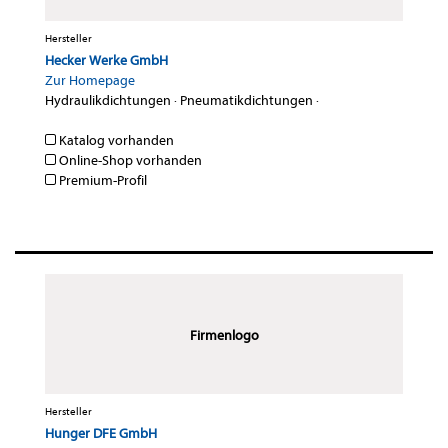
Hersteller
Hecker Werke GmbH
Zur Homepage
Hydraulikdichtungen
·
Pneumatikdichtungen
·
Katalog vorhanden
Online-Shop vorhanden
Premium-Profil
Firmenlogo
Hersteller
Hunger DFE GmbH