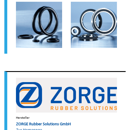
Hersteller
ZORGE Rubber Solutions GmbH
Zur Homepage