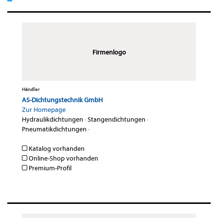
Firmenlogo
Händler
AS-Dichtungstechnik GmbH
Zur Homepage
Hydraulikdichtungen
·
Stangendichtungen
·
Pneumatikdichtungen
·
Katalog vorhanden
Online-Shop vorhanden
Premium-Profil