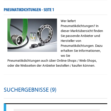
PNEUMATIKDICHTUNGEN -
SEITE 1
Wer liefert
Pneumatikdichtungen? In
dieser Marktübersicht finden
Sie passende Anbieter und
Hersteller von
Pneumatikdichtungen. Dazu
erhalten Sie Informationen,
wo Sie
Pneumatikdichtungen auch über Online-Shops / Web-Shops,
oder die Webseiten der Anbieter bestellen / kaufen können.
SUCHERGEBNISSE (9)