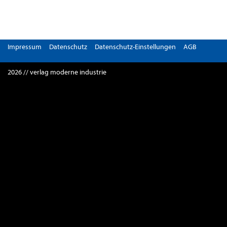
Impressum
Datenschutz
Datenschutz-Einstellungen
AGB
2026 // verlag moderne industrie