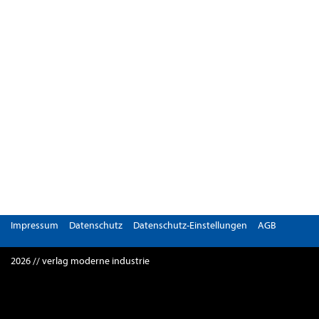
Impressum
Datenschutz
Datenschutz-Einstellungen
AGB
2026 // verlag moderne industrie