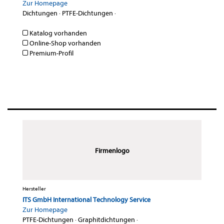
Zur Homepage
Dichtungen
·
PTFE-Dichtungen
·
Katalog vorhanden
Online-Shop vorhanden
Premium-Profil
Firmenlogo
Hersteller
ITS GmbH International Technology Service
Zur Homepage
PTFE-Dichtungen
·
Graphitdichtungen
·