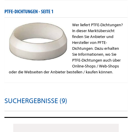
PTFE-DICHTUNGEN -
SEITE 1
Wer liefert PTFE-Dichtungen?
In dieser Marktübersicht
finden Sie Anbieter und
Hersteller von PFTE-
Dichtungen. Dazu erhalten
Sie Informationen, wo Sie
PTFE-Dichtungen auch über
Online-Shops / Web-Shops
oder die Webseiten der Anbieter bestellen / kaufen können.
SUCHERGEBNISSE (9)