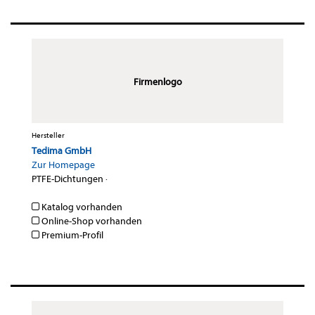
Firmenlogo
Hersteller
Tedima GmbH
Zur Homepage
PTFE-Dichtungen
·
Katalog vorhanden
Online-Shop vorhanden
Premium-Profil