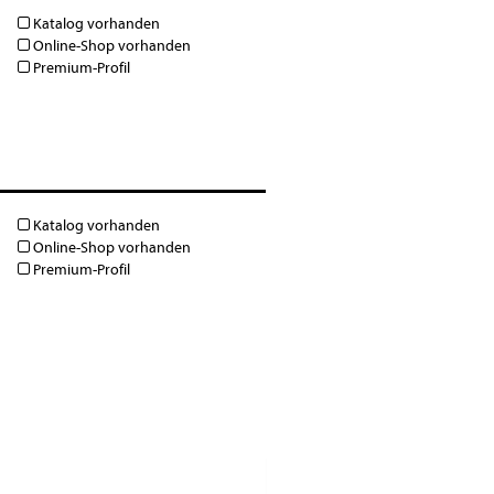
Katalog vorhanden
Online-Shop vorhanden
Premium-Profil
Katalog vorhanden
Online-Shop vorhanden
Premium-Profil