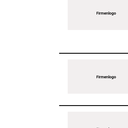
Firmenlogo
Firmenlogo