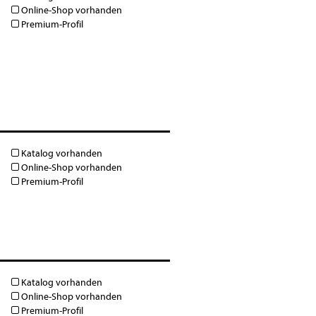
Online-Shop vorhanden
Premium-Profil
Katalog vorhanden
Online-Shop vorhanden
Premium-Profil
Katalog vorhanden
Online-Shop vorhanden
Premium-Profil