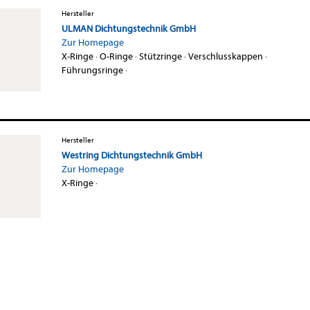
Hersteller
ULMAN Dichtungstechnik GmbH
Zur Homepage
X-Ringe
·
O-Ringe
·
Stützringe
·
Verschlusskappen
·
Führungsringe
·
Hersteller
Westring Dichtungstechnik GmbH
Zur Homepage
X-Ringe
·