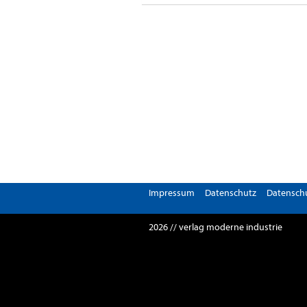
Impressum
Datenschutz
Datenschu
2026 // verlag moderne industrie