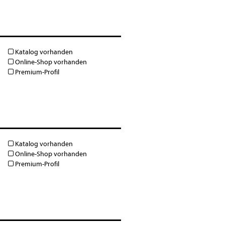
Katalog vorhanden
Online-Shop vorhanden
Premium-Profil
Katalog vorhanden
Online-Shop vorhanden
Premium-Profil