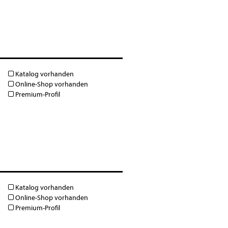
Katalog vorhanden
Online-Shop vorhanden
Premium-Profil
Katalog vorhanden
Online-Shop vorhanden
Premium-Profil