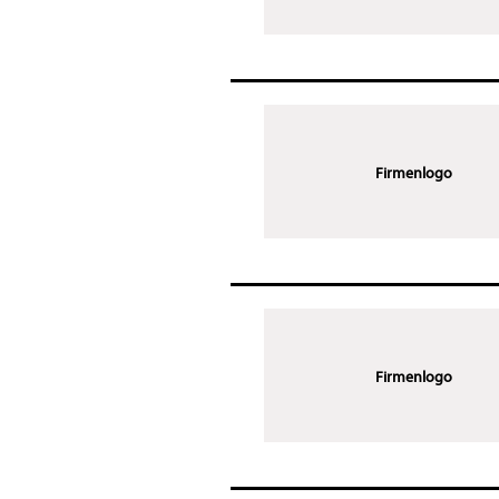
Firmenlogo
Firmenlogo