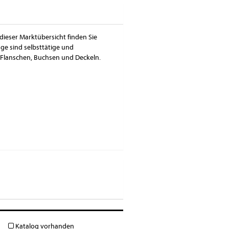
dieser Marktübersicht finden Sie
ge sind selbsttätige und
Flanschen, Buchsen und Deckeln.
Katalog vorhanden