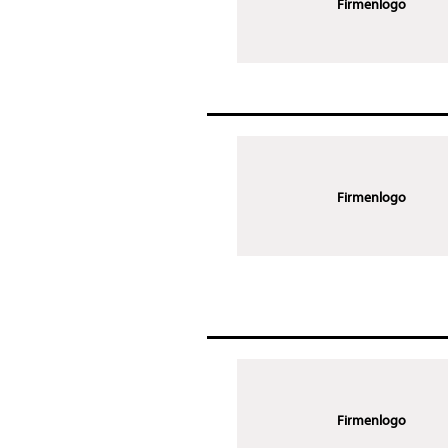
Firmenlogo
Firmenlogo
Firmenlogo