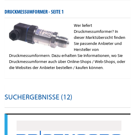
DRUCKMESSUMFORMER -
SEITE 1
Wer liefert
Druckmessumformer? In
dieser Marktübersicht finden
Sie passende Anbieter und
Hersteller von
Druckmessumformern. Dazu erhalten Sie Informationen, wo Sie
Druckmessumformer auch über Online-Shops / Web-Shops, oder
die Websites der Anbieter bestellen / kaufen können.
SUCHERGEBNISSE (12)