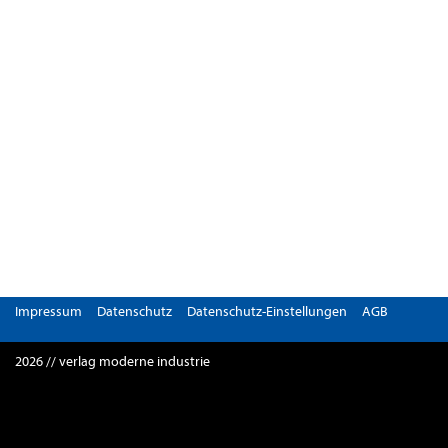
Impressum
Datenschutz
Datenschutz-Einstellungen
AGB
2026 // verlag moderne industrie