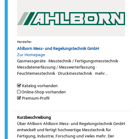
Hersteller
Ahlborn Mess- und Regelungstechnik GmbH
Zur Homepage
Gasmessgeräte
·
Messtechnik / Fertigungsmesstechnik
·
Messdatenerfassung / Messwerterfassung
·
Feuchtemesstechnik
·
Druckmesstechnik
·
mehr...
Katalog vorhanden
Online-Shop vorhanden
Premium-Profil
Kurzbeschreibung
Über Ahlborn Ahlborn Mess- und Regelungstechnik GmbH
entwickelt und fertigt hochwertige Messtechnik für
Fertigung, Industrie, Forschung und vieles mehr. Der