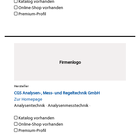
Katalog vorhanden
Online-Shop vorhanden
Premium-Profil
Firmenlogo
Hersteller
CGS Analysen-, Mess- und Regeltechnik GmbH
Zur Homepage
Analysentechnik
·
Analysenmesstechnik
·
Katalog vorhanden
Online-Shop vorhanden
Premium-Profil