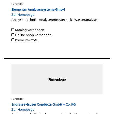
Hersteller
Elementar Analysensysteme GmbH
Zur Homepage
Analysentechnik
·
Analysenmesstechnik
·
Wasseranalyse
·
Katalog vorhanden
Online-Shop vorhanden
Premium-Profil
Firmenlogo
Hersteller
Endress+Hauser Conducta GmbH + Co. KG
Zur Homepage