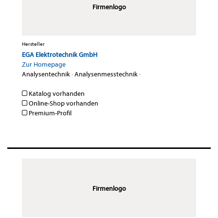
Firmenlogo
Hersteller
EGA Elektrotechnik GmbH
Zur Homepage
Analysentechnik
·
Analysenmesstechnik
·
Katalog vorhanden
Online-Shop vorhanden
Premium-Profil
Firmenlogo