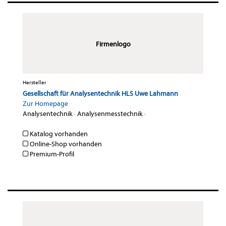
Firmenlogo
Hersteller
Gesellschaft für Analysentechnik HLS Uwe Lahmann
Zur Homepage
Analysentechnik
·
Analysenmesstechnik
·
Katalog vorhanden
Online-Shop vorhanden
Premium-Profil