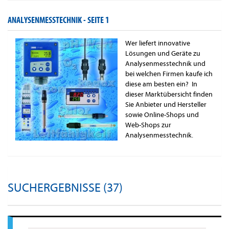
ANALYSENMESSTECHNIK -
SEITE 1
Wer liefert innovative
Lösungen und Geräte zu
Analysenmesstechnik und
bei welchen Firmen kaufe ich
diese am besten ein? In
dieser Marktübersicht finden
Sie Anbieter und Hersteller
sowie Online-Shops und
Web-Shops zur
Analysenmesstechnik.
SUCHERGEBNISSE (37)