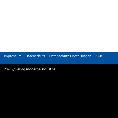
Impressum
Datenschutz
Datenschutz-Einstellungen
AGB
2026 // verlag moderne industrie