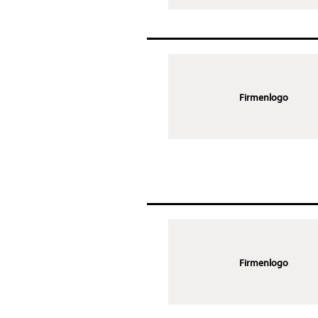
Firmenlogo
Firmenlogo