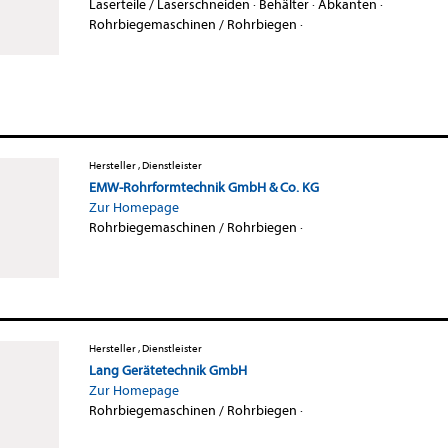
Laserteile / Laserschneiden
·
Behälter
·
Abkanten
·
Rohrbiegemaschinen / Rohrbiegen
·
Hersteller , Dienstleister
EMW-Rohrformtechnik GmbH & Co. KG
Zur Homepage
Rohrbiegemaschinen / Rohrbiegen
·
Hersteller , Dienstleister
Lang Gerätetechnik GmbH
Zur Homepage
Rohrbiegemaschinen / Rohrbiegen
·