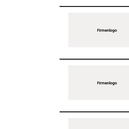
Firmenlogo
Firmenlogo