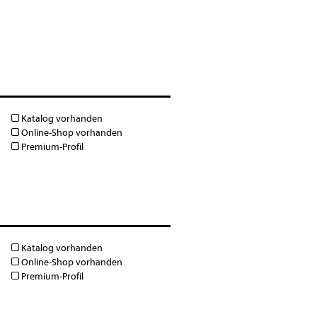
Katalog vorhanden
Online-Shop vorhanden
Premium-Profil
Katalog vorhanden
Online-Shop vorhanden
Premium-Profil