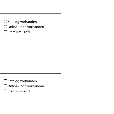
Katalog vorhanden
Online-Shop vorhanden
Premium-Profil
Katalog vorhanden
Online-Shop vorhanden
Premium-Profil