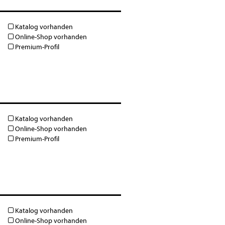
Katalog vorhanden
Online-Shop vorhanden
Premium-Profil
Katalog vorhanden
Online-Shop vorhanden
Premium-Profil
Katalog vorhanden
Online-Shop vorhanden