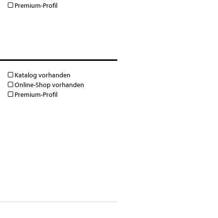
Premium-Profil
Katalog vorhanden
Online-Shop vorhanden
Premium-Profil