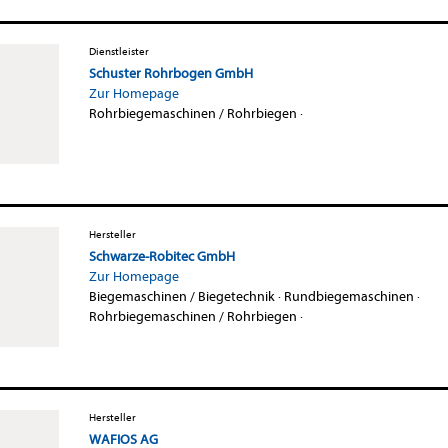
Dienstleister
Schuster Rohrbogen GmbH
Zur Homepage
Rohrbiegemaschinen / Rohrbiegen
·
Hersteller
Schwarze-Robitec GmbH
Zur Homepage
Biegemaschinen / Biegetechnik
·
Rundbiegemaschinen
·
Rohrbiegemaschinen / Rohrbiegen
·
Hersteller
WAFIOS AG