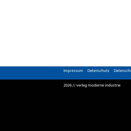
Impressum
Datenschutz
Datenschu
2026 // verlag moderne industrie