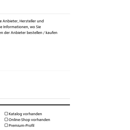
e Anbieter, Hersteller und
ie Informationen, wo Sie
 der Anbieter bestellen / kaufen
Katalog vorhanden
Online-Shop vorhanden
Premium-Profil