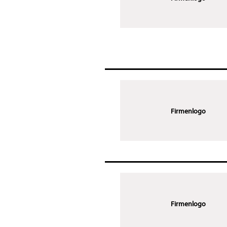
Firmenlogo
Firmenlogo