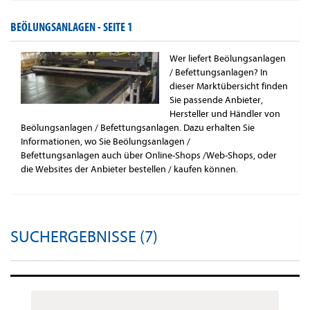
BEÖLUNGSANLAGEN -
SEITE 1
Wer liefert Beölungsanlagen
/ Befettungsanlagen? In
dieser Marktübersicht finden
Sie passende Anbieter,
Hersteller und Händler von
Beölungsanlagen / Befettungsanlagen. Dazu erhalten Sie
Informationen, wo Sie Beölungsanlagen /
Befettungsanlagen auch über Online-Shops /Web-Shops, oder
die Websites der Anbieter bestellen / kaufen können.
SUCHERGEBNISSE (7)