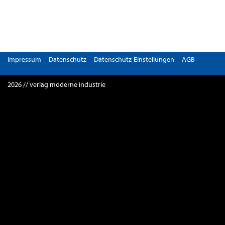
Impressum
Datenschutz
Datenschutz-Einstellungen
AGB
2026 // verlag moderne industrie