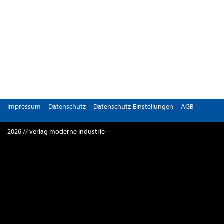
Impressum
Datenschutz
Datenschutz-Einstellungen
AGB
2026 // verlag moderne industrie