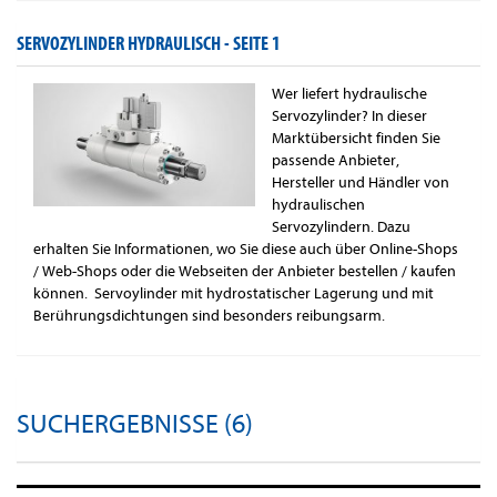
SERVOZYLINDER HYDRAULISCH -
SEITE 1
Wer liefert hydraulische
Servozylinder? In dieser
Marktübersicht finden Sie
passende Anbieter,
Hersteller und Händler von
hydraulischen
Servozylindern. Dazu
erhalten Sie Informationen, wo Sie diese auch über Online-Shops
/ Web-Shops oder die Webseiten der Anbieter bestellen / kaufen
können. Servoylinder mit hydrostatischer Lagerung und mit
Berührungsdichtungen sind besonders reibungsarm.
SUCHERGEBNISSE (6)