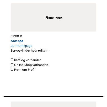
Firmenlogo
Hersteller
Atos spa
Zur Homepage
Servozylinder hydraulisch
·
Katalog vorhanden
Online-Shop vorhanden
Premium-Profil