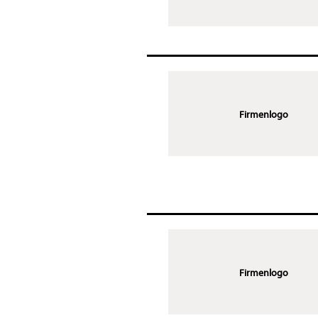
Firmenlogo
Firmenlogo