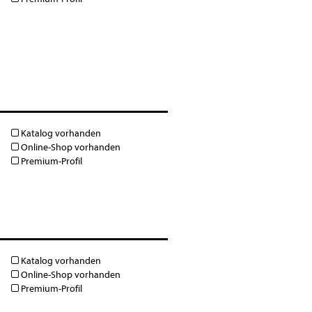
Katalog vorhanden
Online-Shop vorhanden
Premium-Profil
Katalog vorhanden
Online-Shop vorhanden
Premium-Profil