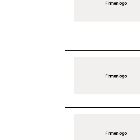
Firmenlogo
Firmenlogo
Firmenlogo