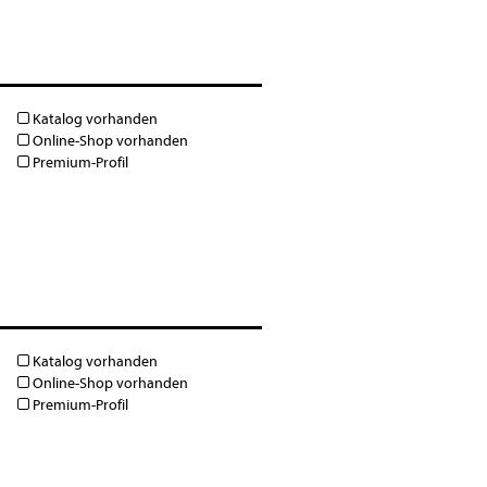
Katalog vorhanden
Online-Shop vorhanden
Premium-Profil
Katalog vorhanden
Online-Shop vorhanden
Premium-Profil