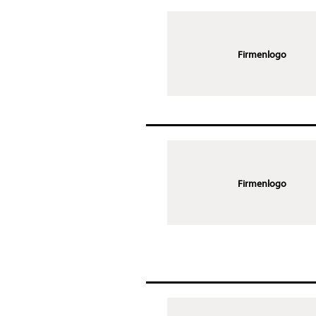
Firmenlogo
Firmenlogo