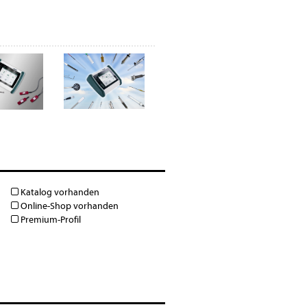
Katalog vorhanden
Online-Shop vorhanden
Premium-Profil