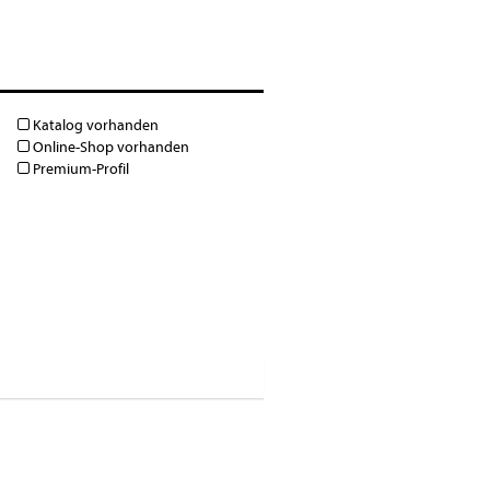
Katalog vorhanden
Online-Shop vorhanden
Premium-Profil