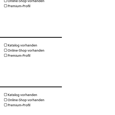
Online-Shop vorhanden
Premium-Profil
Katalog vorhanden
Online-Shop vorhanden
Premium-Profil
Katalog vorhanden
Online-Shop vorhanden
Premium-Profil