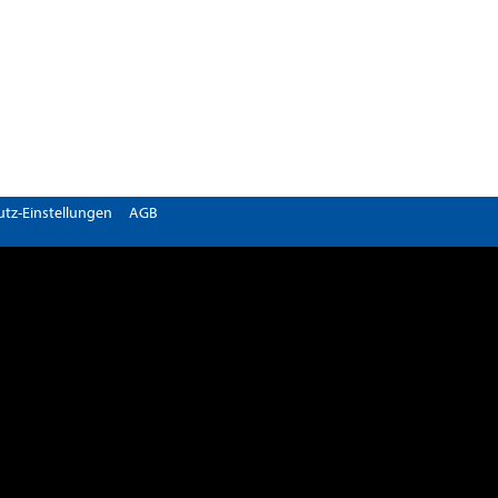
tz-Einstellungen
AGB