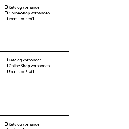
Katalog vorhanden
Online-Shop vorhanden
Premium-Profil
Katalog vorhanden
Online-Shop vorhanden
Premium-Profil
Katalog vorhanden