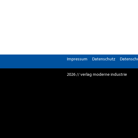
Impressum
Datenschutz
Datenschu
2026 // verlag moderne industrie