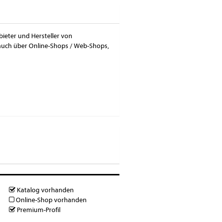
bieter und Hersteller von
 auch über Online-Shops / Web-Shops,
Katalog vorhanden
Online-Shop vorhanden
Premium-Profil