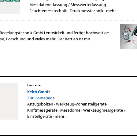
Messdatenerfassung / Messwerterfassung
·
Feuchtemesstechnik
·
Druckmesstechnik
·
mehr...
Regelungstechnik GmbH entwickelt und fertigt hochwertige
ie, Forschung und vieles mehr. Der Betrieb ist mit
Hersteller
Kelch GmbH
Zur Homepage
Anzugsbolzen
·
Werkzeug-Voreinstellgeräte
·
Kraftmessgeräte
·
Messdorne
·
Werkzeugmessgeräte /
Einstellgeräte
·
mehr...