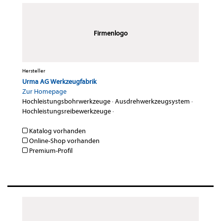
Firmenlogo
Hersteller
Urma AG Werkzeugfabrik
Zur Homepage
Hochleistungsbohrwerkzeuge
·
Ausdrehwerkzeugsystem
·
Hochleistungsreibewerkzeuge
·
Katalog vorhanden
Online-Shop vorhanden
Premium-Profil