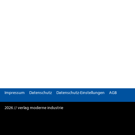
Impressum
Datenschutz
Datenschutz-Einstellungen
AGB
2026 // verlag moderne industrie