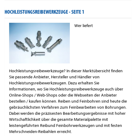
HOCHLEISTUNGSREIBEWERKZEUGE -
SEITE 1
Wer liefert
Hochleistungsreibewerkzeuge? In dieser Marktübersicht finden
Sie passende Anbieter, Hersteller und Händler von
Hochleistungsreibewerkzeugen. Dazu erhalten Sie
Informationen, wo Sie Hochleistungsreibewerkzeuge auch über
Online-Shops / Web-Shops oder die Webseiten der Anbieter
bestellen / kaufen können. Reiben und Feinbohren sind heute die
gebräuchlichsten Verfahren zum Feinbearbeiten von Bohrungen.
Dabei werden die präzisesten Bearbeitungsergebnisse mit hoher
Wirtschaftlichkeit über die gesamte Materialpalette mit
leistengeführten Reibund Feinbohrwerkzeugen und mit festen
Mehrschneiden-Reibahlen erreicht.