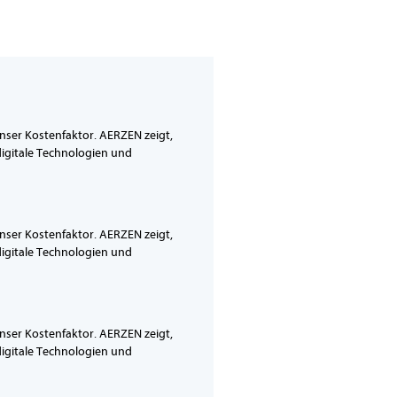
menser Kostenfaktor. AERZEN zeigt,
digitale Technologien und
menser Kostenfaktor. AERZEN zeigt,
digitale Technologien und
menser Kostenfaktor. AERZEN zeigt,
digitale Technologien und