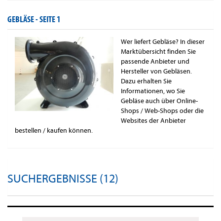
GEBLÄSE -
SEITE 1
Wer liefert Gebläse? In dieser
Marktübersicht finden Sie
passende Anbieter und
Hersteller von Gebläsen.
Dazu erhalten Sie
Informationen, wo Sie
Gebläse auch über Online-
Shops / Web-Shops oder die
Websites der Anbieter
bestellen / kaufen können.
SUCHERGEBNISSE (12)