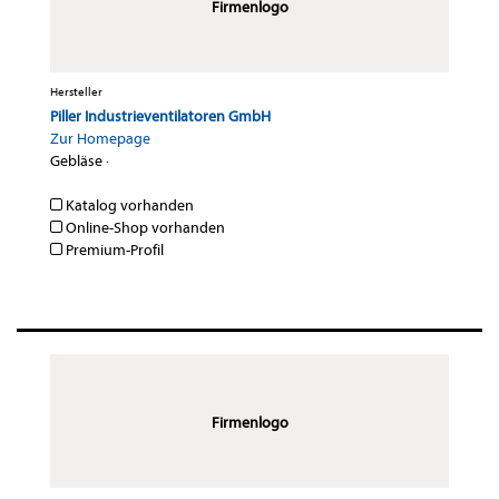
Firmenlogo
Hersteller
Piller Industrieventilatoren GmbH
Zur Homepage
Gebläse
·
Katalog vorhanden
Online-Shop vorhanden
Premium-Profil
Firmenlogo