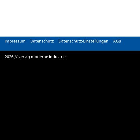
Impressum
Datenschutz
Datenschutz-Einstellungen
AGB
2026 // verlag moderne industrie