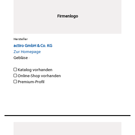
Firmenlogo
Hersteller
actiro GmbH & Co. KG
Zur Homepage
Gebläse
·
Katalog vorhanden
Online-Shop vorhanden
Premium-Profil