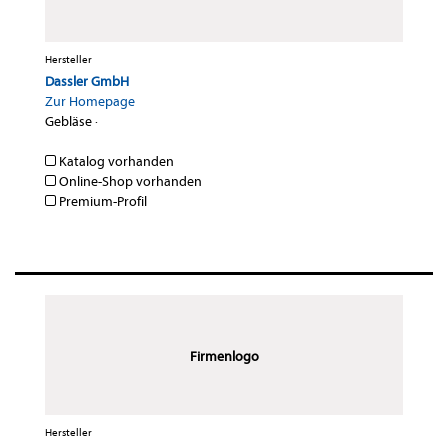
Hersteller
Dassler GmbH
Zur Homepage
Gebläse
·
Katalog vorhanden
Online-Shop vorhanden
Premium-Profil
Firmenlogo
Hersteller