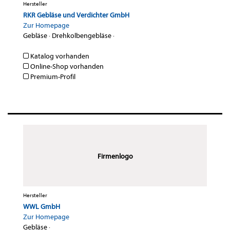
Hersteller
RKR Gebläse und Verdichter GmbH
Zur Homepage
Gebläse
·
Drehkolbengebläse
·
Katalog vorhanden
Online-Shop vorhanden
Premium-Profil
Firmenlogo
Hersteller
WWL GmbH
Zur Homepage
Gebläse
·