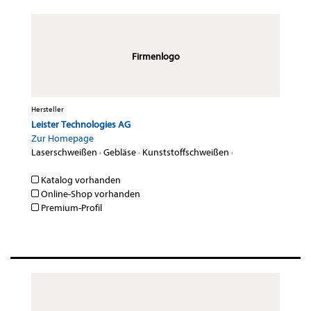
Firmenlogo
Hersteller
Leister Technologies AG
Zur Homepage
Laserschweißen
·
Gebläse
·
Kunststoffschweißen
·
Katalog vorhanden
Online-Shop vorhanden
Premium-Profil