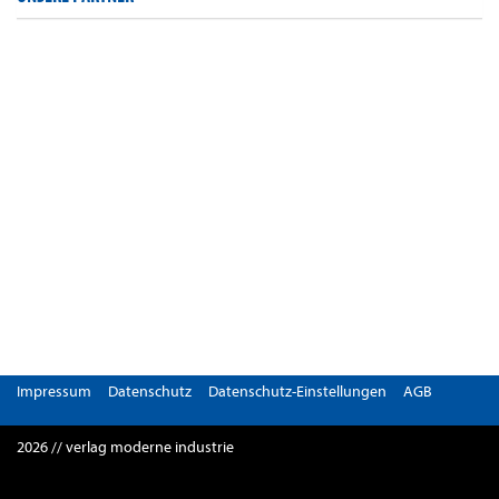
Impressum
Datenschutz
Datenschutz-Einstellungen
AGB
2026 // verlag moderne industrie