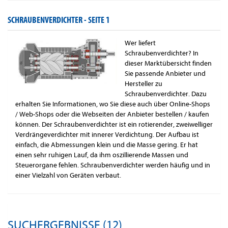
SCHRAUBENVERDICHTER -
SEITE 1
Wer liefert
Schraubenverdichter? In
dieser Marktübersicht finden
Sie passende Anbieter und
Hersteller zu
Schraubenverdichter. Dazu
erhalten Sie Informationen, wo Sie diese auch über Online-Shops
/ Web-Shops oder die Webseiten der Anbieter bestellen / kaufen
können. Der Schraubenverdichter ist ein rotierender, zweiwelliger
Verdrängeverdichter mit innerer Verdichtung. Der Aufbau ist
einfach, die Abmessungen klein und die Masse gering. Er hat
einen sehr ruhigen Lauf, da ihm oszillierende Massen und
Steuerorgane fehlen. Schraubenverdichter werden häufig und in
einer Vielzahl von Geräten verbaut.
SUCHERGEBNISSE (12)