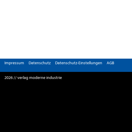
Impressum
Datenschutz
Datenschutz-Einstellungen
AGB
2026 // verlag moderne industrie