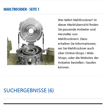
MAHLTROCKNER -
SEITE 1
Wer liefert Mahltrockner? In
dieser Marktübersicht finden
Sie passende Anbieter und
Hersteller von
Mahltrocknern. Dazu
erhalten Sie Informationen,
wo Sie Mahltrockner auch
über Online-Shops / Web-
Shops, oder die Websites der
Anbieter bestellen / kaufen
können.
SUCHERGEBNISSE (6)