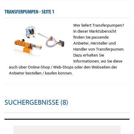
TRANSFERPUMPEN -
SEITE 1
Wer liefert Transferpumpen?
In dieser Marktübersicht
finden Sie passende
Anbieter, Hersteller und
Händler von Transferpumen.
Dazu erhalten Sie
Informationen, wo Sie diese
auch über Online-Shop / Web-Shops oder den Webseiten der
Anbieter bestellen / kaufen können.
SUCHERGEBNISSE (8)