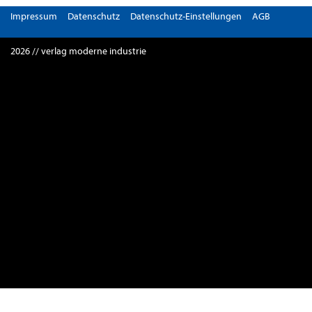
Impressum
Datenschutz
Datenschutz-Einstellungen
AGB
2026 // verlag moderne industrie