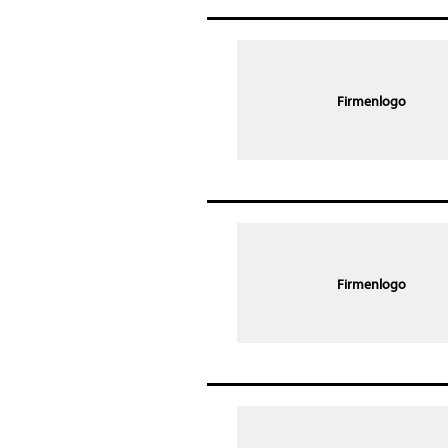
Firmenlogo
Firmenlogo