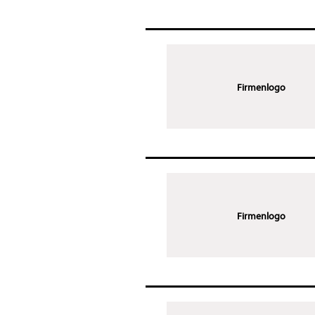
Firmenlogo
Firmenlogo