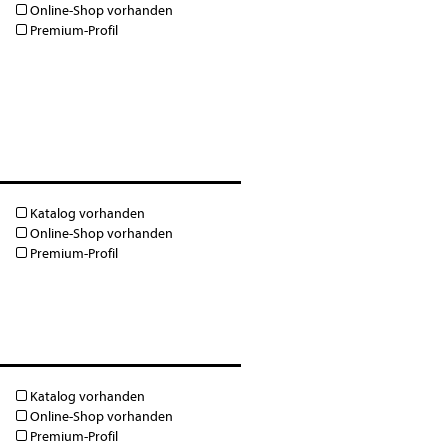
Online-Shop vorhanden
Premium-Profil
Katalog vorhanden
Online-Shop vorhanden
Premium-Profil
Katalog vorhanden
Online-Shop vorhanden
Premium-Profil