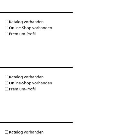
Katalog vorhanden
Online-Shop vorhanden
Premium-Profil
Katalog vorhanden
Online-Shop vorhanden
Premium-Profil
Katalog vorhanden