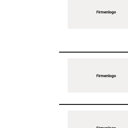
Firmenlogo
Firmenlogo