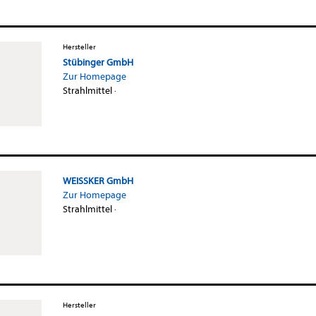
Hersteller
Stübinger GmbH
Zur Homepage
Strahlmittel
·
WEISSKER GmbH
Zur Homepage
Strahlmittel
·
Hersteller