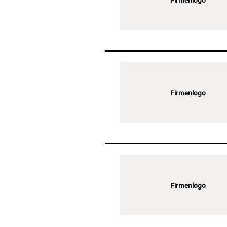
Firmenlogo
Firmenlogo
Firmenlogo