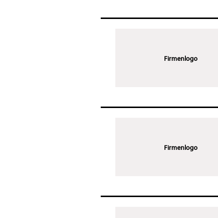
Firmenlogo
Firmenlogo