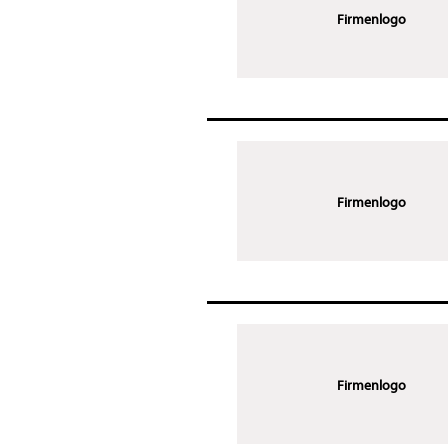
Firmenlogo
Firmenlogo
Firmenlogo