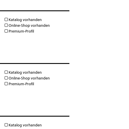
Katalog vorhanden
Online-Shop vorhanden
Premium-Profil
Katalog vorhanden
Online-Shop vorhanden
Premium-Profil
Katalog vorhanden