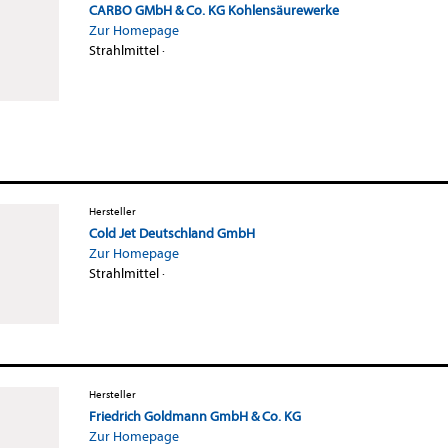
CARBO GMbH & Co. KG Kohlensäurewerke
Zur Homepage
Strahlmittel
·
Hersteller
Cold Jet Deutschland GmbH
Zur Homepage
Strahlmittel
·
Hersteller
Friedrich Goldmann GmbH & Co. KG
Zur Homepage