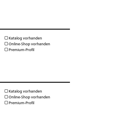
Katalog vorhanden
Online-Shop vorhanden
Premium-Profil
Katalog vorhanden
Online-Shop vorhanden
Premium-Profil