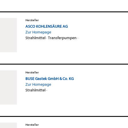
Hersteller
ASCO KOHLENSÄURE AG
Zur Homepage
Strahlmittel
·
Transferpumpen
·
Hersteller
BUSE Gastek GmbH & Co. KG
Zur Homepage
Strahlmittel
·
Hersteller