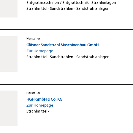
Entgratmaschinen / Entgrattechnik
·
Strahlanlagen
·
Strahlmittel
·
Sandstrahlen - Sandstrahlanlagen
·
Hersteller
Gläsner Sandstrahl Maschinenbau GmbH
Zur Homepage
Strahlmittel
·
Sandstrahlen - Sandstrahlanlagen
·
Hersteller
HGH GmbH & Co. KG
Zur Homepage
Strahlmittel
·