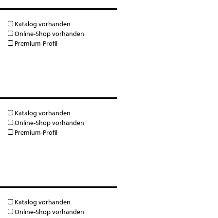
Katalog vorhanden
Online-Shop vorhanden
Premium-Profil
Katalog vorhanden
Online-Shop vorhanden
Premium-Profil
Katalog vorhanden
Online-Shop vorhanden