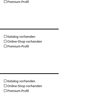
Premium-Profil
Katalog vorhanden
Online-Shop vorhanden
Premium-Profil
Katalog vorhanden
Online-Shop vorhanden
Premium-Profil