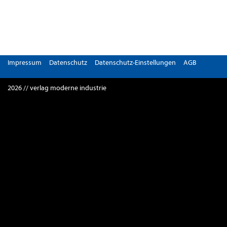
Impressum
Datenschutz
Datenschutz-Einstellungen
AGB
2026 // verlag moderne industrie