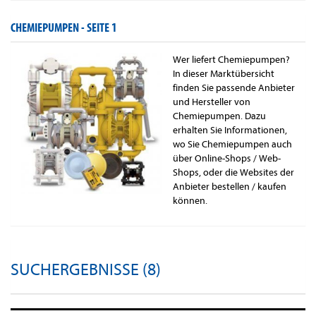
CHEMIEPUMPEN -
SEITE 1
Wer liefert Chemiepumpen?
In dieser Marktübersicht
finden Sie passende Anbieter
und Hersteller von
Chemiepumpen. Dazu
erhalten Sie Informationen,
wo Sie Chemiepumpen auch
über Online-Shops / Web-
Shops, oder die Websites der
Anbieter bestellen / kaufen
können.
SUCHERGEBNISSE (8)