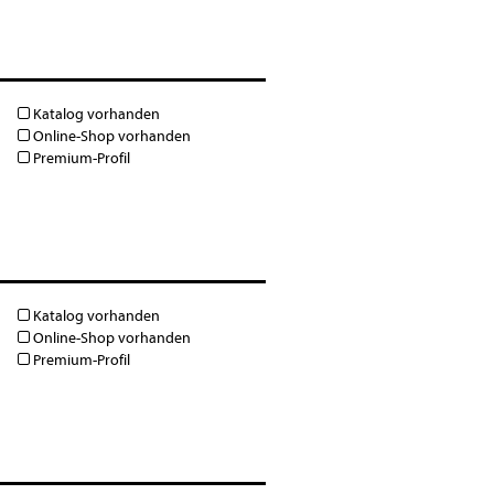
Katalog vorhanden
Online-Shop vorhanden
Premium-Profil
Katalog vorhanden
Online-Shop vorhanden
Premium-Profil