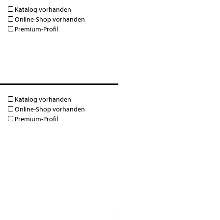
Katalog vorhanden
Online-Shop vorhanden
Premium-Profil
Katalog vorhanden
Online-Shop vorhanden
Premium-Profil