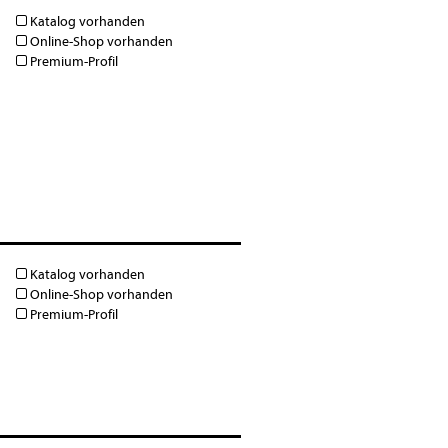
Katalog vorhanden
Online-Shop vorhanden
Premium-Profil
Katalog vorhanden
Online-Shop vorhanden
Premium-Profil