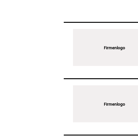
Firmenlogo
Firmenlogo