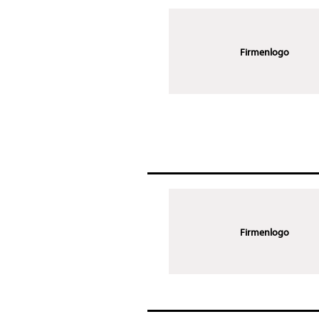
Firmenlogo
Firmenlogo