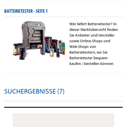
BATTERIETESTER -
SEITE 1
Wer liefert Batterietester? In
dieser Marktübersicht finden
Sie Anbieter und Hersteller
sowie Online-Shops und
Web-Shops von
Batterietestern, wo Sie
Batterietester bequem
kaufen / bestellen können.
SUCHERGEBNISSE (7)