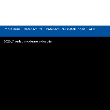
Impressum
Datenschutz
Datenschutz-Einstellungen
AGB
2026 // verlag moderne industrie