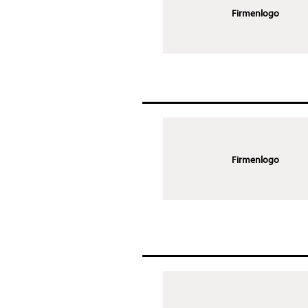
Firmenlogo
Firmenlogo