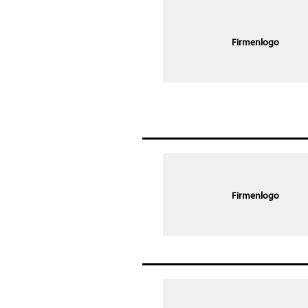
Firmenlogo
Firmenlogo