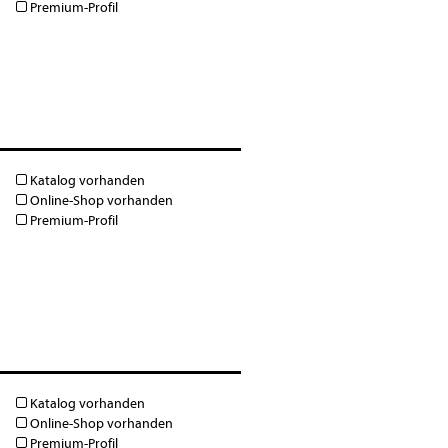
Premium-Profil
Katalog vorhanden
Online-Shop vorhanden
Premium-Profil
Katalog vorhanden
Online-Shop vorhanden
Premium-Profil