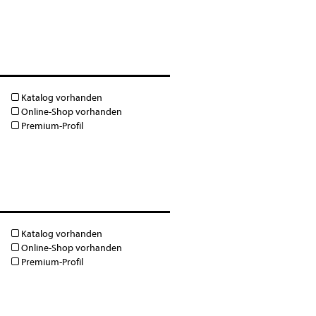
Katalog vorhanden
Online-Shop vorhanden
Premium-Profil
Katalog vorhanden
Online-Shop vorhanden
Premium-Profil