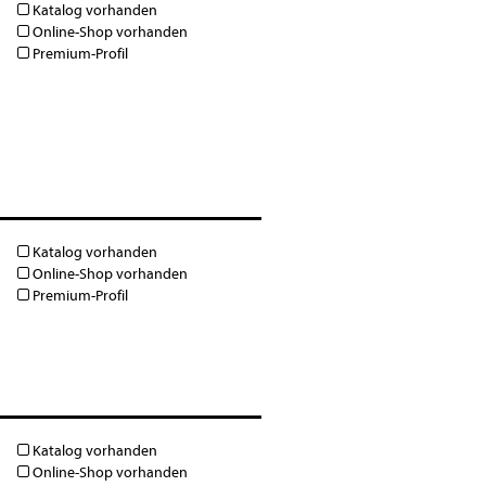
Katalog vorhanden
Online-Shop vorhanden
Premium-Profil
Katalog vorhanden
Online-Shop vorhanden
Premium-Profil
Katalog vorhanden
Online-Shop vorhanden