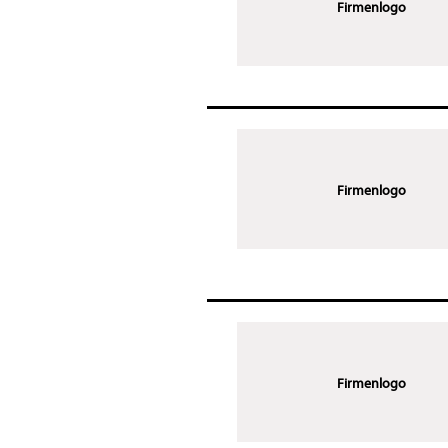
Firmenlogo
Firmenlogo
Firmenlogo