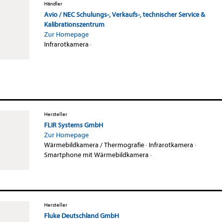
Händler
Avio / NEC Schulungs-, Verkaufs-, technischer Service &
Kalibrationszentrum
Zur Homepage
Infrarotkamera
·
Hersteller
FLIR Systems GmbH
Zur Homepage
Wärmebildkamera / Thermografie
·
Infrarotkamera
·
Smartphone mit Wärmebildkamera
·
Hersteller
Fluke Deutschland GmbH