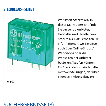
STECKRELAIS -
SEITE 1
Wer liefert Steckrelais? In
dieser Marktübersicht finden
Sie passende Anbieter,
Hersteller und Händler von
Steckrelais. Dazu erhalten Sie
Informationen, wo Sie diese
auch über Online-Shops /
Web-Shops oder die
Webseiten der Anbieter
bestellen / kaufen können.
Ein Steckrelais ist ein Schalter
mit zwei Stellungen, der über
einen Stromkreis aktiviert
wird.
SUCHERGEBNISSE (8)