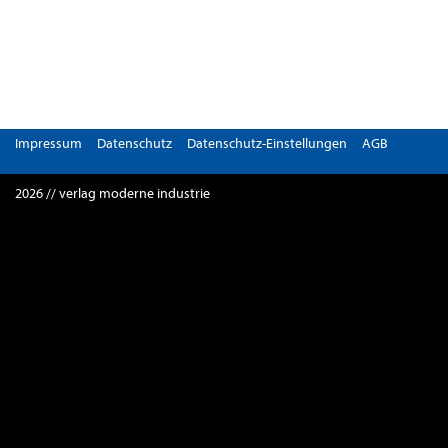
Impressum
Datenschutz
Datenschutz-Einstellungen
AGB
2026 // verlag moderne industrie