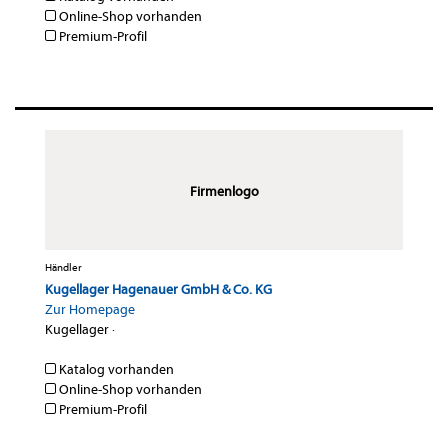
Online-Shop vorhanden
Premium-Profil
Firmenlogo
Händler
Kugellager Hagenauer GmbH & Co. KG
Zur Homepage
Kugellager
·
Katalog vorhanden
Online-Shop vorhanden
Premium-Profil