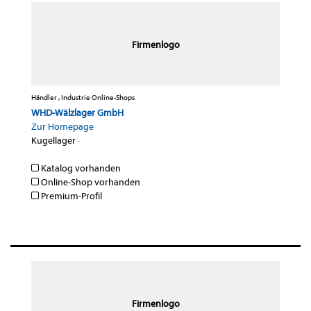
Firmenlogo
Händler , Industrie Online-Shops
WHD-Wälzlager GmbH
Zur Homepage
Kugellager
·
Katalog vorhanden
Online-Shop vorhanden
Premium-Profil
Firmenlogo