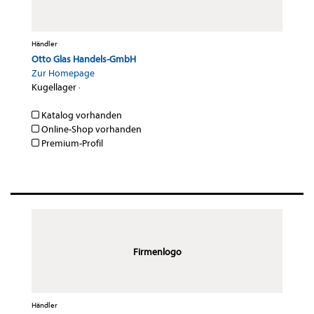
Händler
Otto Glas Handels-GmbH
Zur Homepage
Kugellager
·
Katalog vorhanden
Online-Shop vorhanden
Premium-Profil
Firmenlogo
Händler