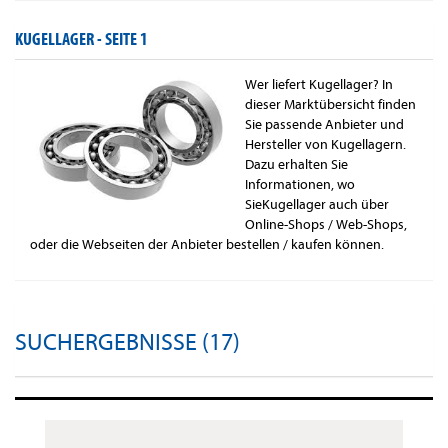
KUGELLAGER -
SEITE 1
Wer liefert Kugellager? In
dieser Marktübersicht finden
Sie passende Anbieter und
Hersteller von Kugellagern.
Dazu erhalten Sie
Informationen, wo
SieKugellager auch über
Online-Shops / Web-Shops,
oder die Webseiten der Anbieter bestellen / kaufen können.
SUCHERGEBNISSE (17)