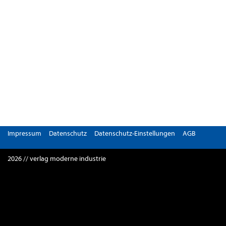
Impressum
Datenschutz
Datenschutz-Einstellungen
AGB
2026 // verlag moderne industrie