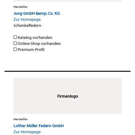
Hersteller
Jung GmbH &amp; Co. KG
Zur Homepage
Schenkelfedern
·
Katalog vorhanden
Online-Shop vorhanden
Premium-Profil
Firmenlogo
Hersteller
Lothar Müller Federn GmbH
Zur Homepage