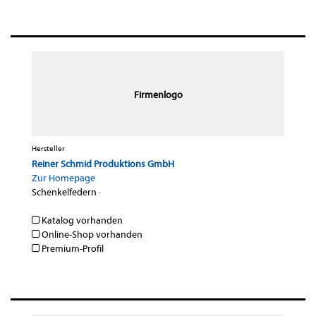
Firmenlogo
Hersteller
Reiner Schmid Produktions GmbH
Zur Homepage
Schenkelfedern
·
Katalog vorhanden
Online-Shop vorhanden
Premium-Profil