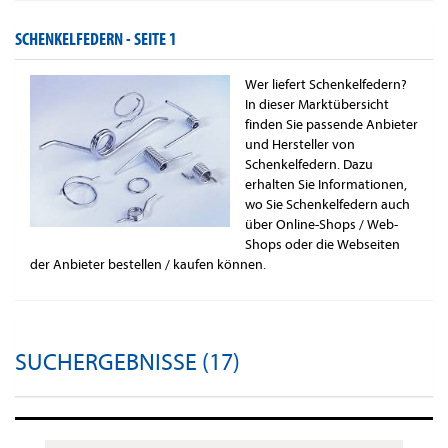
SCHENKELFEDERN -
SEITE 1
Wer liefert Schenkelfedern?
In dieser Marktübersicht
finden Sie passende Anbieter
und Hersteller von
Schenkelfedern. Dazu
erhalten Sie Informationen,
wo Sie Schenkelfedern auch
über Online-Shops / Web-
Shops oder die Webseiten
der Anbieter bestellen / kaufen können.
SUCHERGEBNISSE (17)