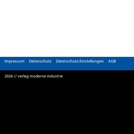
Impressum
Datenschutz
Datenschutz-Einstellungen
AGB
2026 // verlag moderne industrie