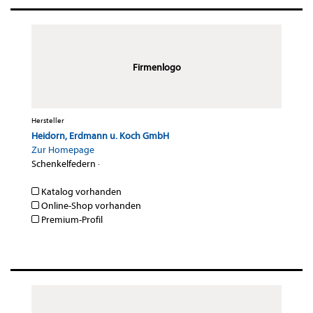
Firmenlogo
Hersteller
Heidorn, Erdmann u. Koch GmbH
Zur Homepage
Schenkelfedern
·
Katalog vorhanden
Online-Shop vorhanden
Premium-Profil