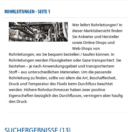
ROHRLEITUNGEN -
SEITE 1
Wer liefert Rohrleitungen? In
dieser Marktübersicht finden
Sie Anbieter und Hersteller
sowie Online-Shops und
Web-Shops von
Rohrleitungen, wo Sie bequem bestellen / kaufen können. In
Rohrleitungen werden Flüssigkeiten oder Gase transportiert. Sie
bestehen – je nach Anwendungsgebiet und transportiertem
Stoff – aus unterschiedlichen Materialien. Um die passende
Rohrleitung zu finden, sollte vor allem die Art, Beschaffenheit,
Druck und Temperatur des Fluids beim Durchfluss beachtet
werden. Höhere Rohrdurchmesser haben zwar positive
Eigenschaften bezüglich des Durchflusses, verringern aber häufig
den Druck.
SUCHERGEBNISSE (13)