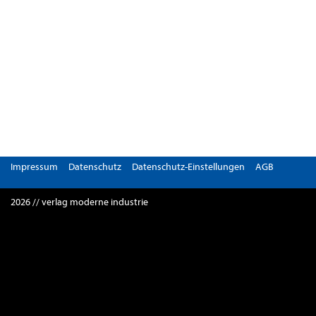
Impressum
Datenschutz
Datenschutz-Einstellungen
AGB
2026 // verlag moderne industrie