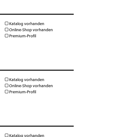
Katalog vorhanden
Online-Shop vorhanden
Premium-Profil
Katalog vorhanden
Online-Shop vorhanden
Premium-Profil
Katalog vorhanden