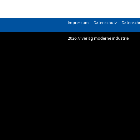
Impressum
Datenschutz
Datenschu
2026 // verlag moderne industrie