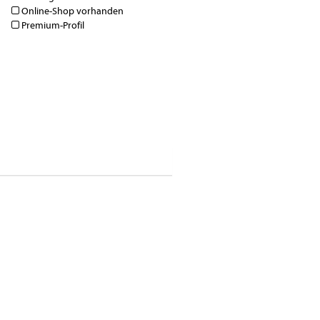
Online-Shop vorhanden
Premium-Profil