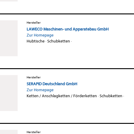
Hersteller
LAWECO Maschinen- und Apparatebau GmbH
Zur Homepage
Hubtische
·
Schubketten
·
Hersteller
SERAPID Deutschland GmbH
Zur Homepage
Ketten / Anschlagketten / Förderketten
·
Schubketten
·
Hersteller