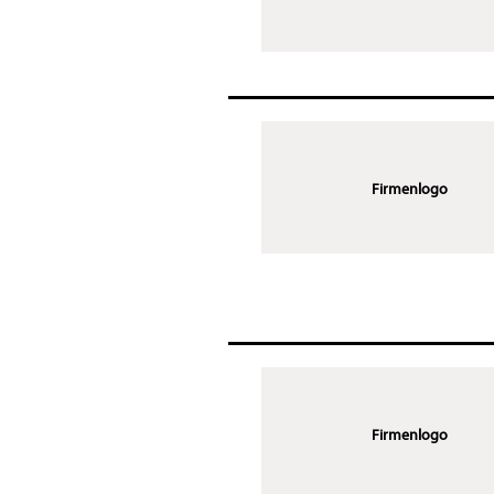
Firmenlogo
Firmenlogo