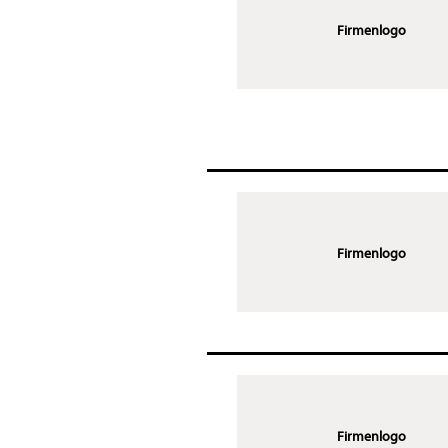
Firmenlogo
Firmenlogo
Firmenlogo