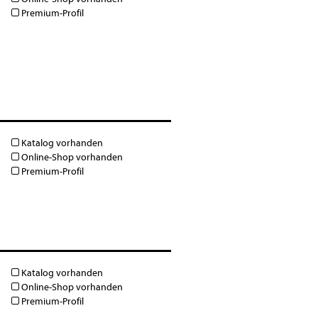
Premium-Profil
Katalog vorhanden
Online-Shop vorhanden
Premium-Profil
Katalog vorhanden
Online-Shop vorhanden
Premium-Profil