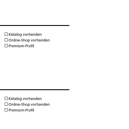
Katalog vorhanden
Online-Shop vorhanden
Premium-Profil
Katalog vorhanden
Online-Shop vorhanden
Premium-Profil