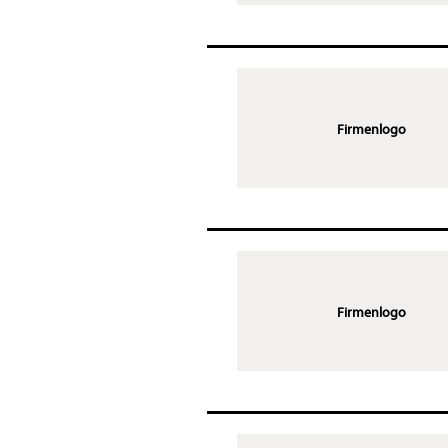
Firmenlogo
Firmenlogo