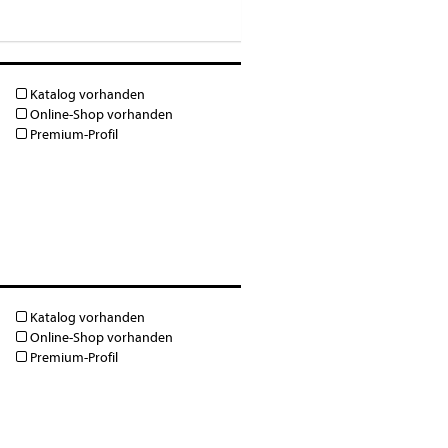
Katalog vorhanden
Online-Shop vorhanden
Premium-Profil
Katalog vorhanden
Online-Shop vorhanden
Premium-Profil