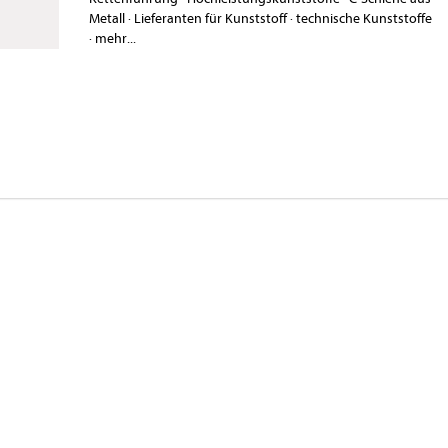
Metall
·
Lieferanten für Kunststoff
·
technische Kunststoffe
·
mehr...