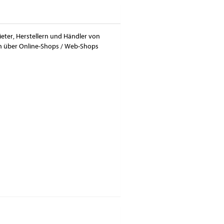
ieter, Herstellern und Händler von
ch über Online-Shops / Web-Shops