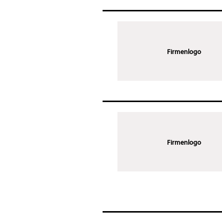
Firmenlogo
Firmenlogo