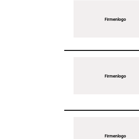
Firmenlogo
Firmenlogo
Firmenlogo