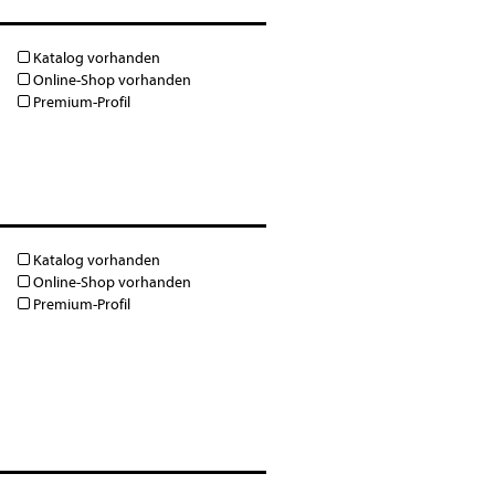
Katalog vorhanden
Online-Shop vorhanden
Premium-Profil
Katalog vorhanden
Online-Shop vorhanden
Premium-Profil