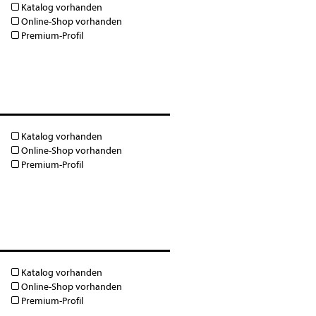
Katalog vorhanden
Online-Shop vorhanden
Premium-Profil
Katalog vorhanden
Online-Shop vorhanden
Premium-Profil
Katalog vorhanden
Online-Shop vorhanden
Premium-Profil