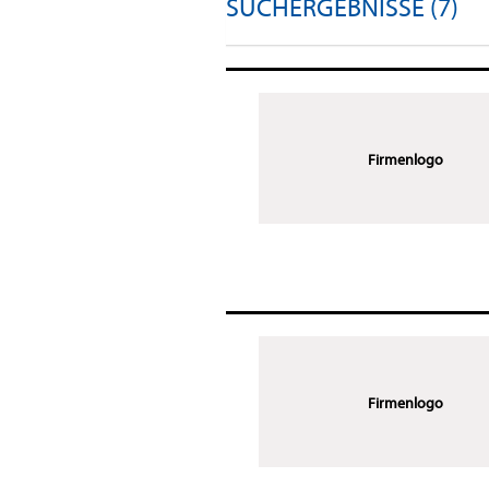
SUCHERGEBNISSE (7)
Firmenlogo
Firmenlogo