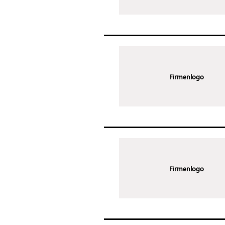
Firmenlogo
Firmenlogo