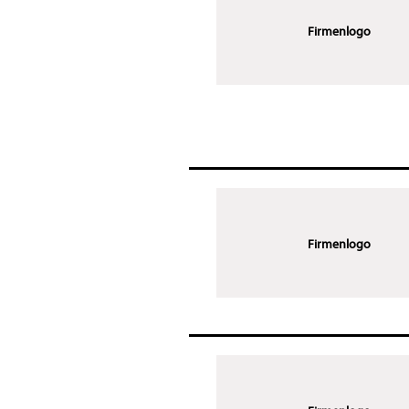
Firmenlogo
Firmenlogo