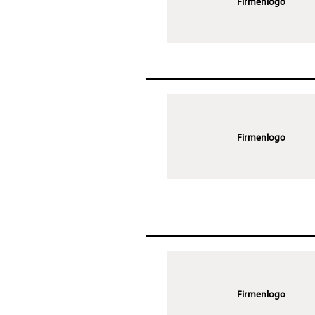
Firmenlogo
Firmenlogo
Firmenlogo