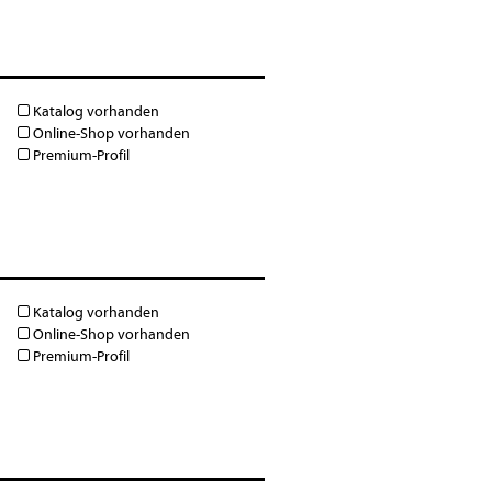
Katalog vorhanden
Online-Shop vorhanden
Premium-Profil
Katalog vorhanden
Online-Shop vorhanden
Premium-Profil