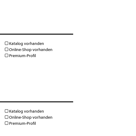
Katalog vorhanden
Online-Shop vorhanden
Premium-Profil
Katalog vorhanden
Online-Shop vorhanden
Premium-Profil