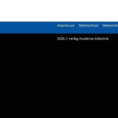
Impressum
Datenschutz
Datenschu
2026 // verlag moderne industrie