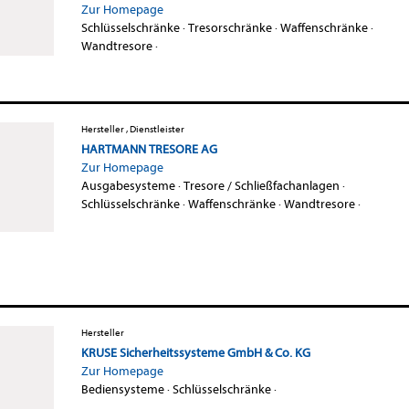
Zur Homepage
Schlüsselschränke
·
Tresorschränke
·
Waffenschränke
·
Wandtresore
·
Hersteller , Dienstleister
HARTMANN TRESORE AG
Zur Homepage
Ausgabesysteme
·
Tresore / Schließfachanlagen
·
Schlüsselschränke
·
Waffenschränke
·
Wandtresore
·
Hersteller
KRUSE Sicherheitssysteme GmbH & Co. KG
Zur Homepage
Bediensysteme
·
Schlüsselschränke
·