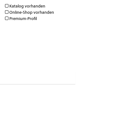
Katalog vorhanden
Online-Shop vorhanden
Premium-Profil