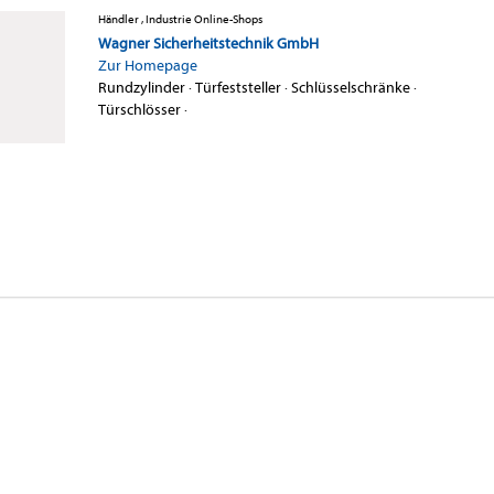
Händler , Industrie Online-Shops
Wagner Sicherheitstechnik GmbH
Zur Homepage
Rundzylinder
·
Türfeststeller
·
Schlüsselschränke
·
Türschlösser
·