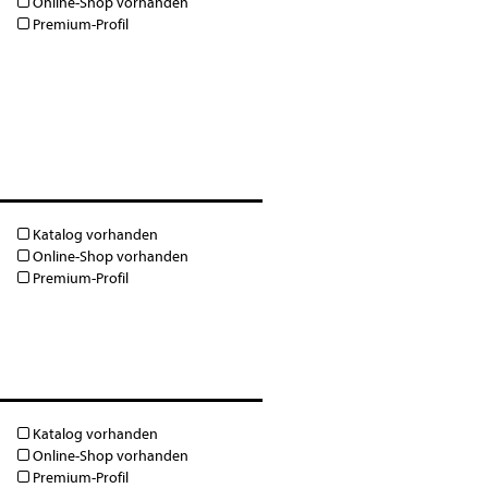
Online-Shop vorhanden
Premium-Profil
Katalog vorhanden
Online-Shop vorhanden
Premium-Profil
Katalog vorhanden
Online-Shop vorhanden
Premium-Profil