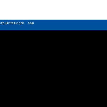
tz-Einstellungen
AGB