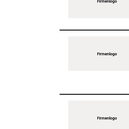
Firmenlogo
Firmenlogo
Firmenlogo