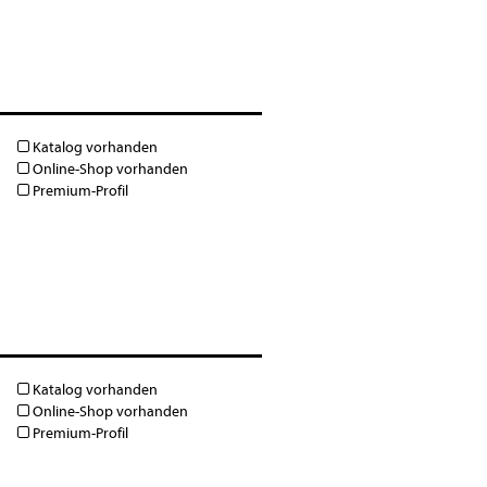
Katalog vorhanden
Online-Shop vorhanden
Premium-Profil
Katalog vorhanden
Online-Shop vorhanden
Premium-Profil