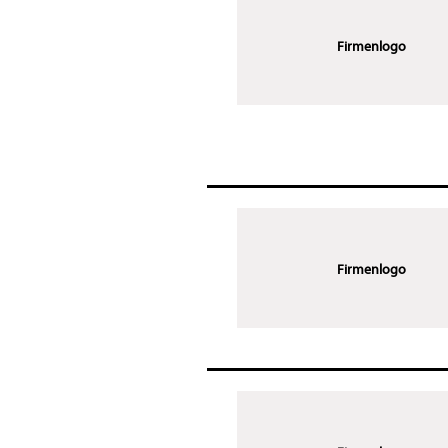
Firmenlogo
Firmenlogo