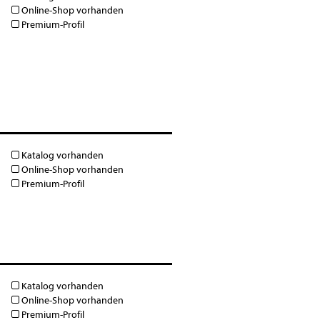
Online-Shop vorhanden
Premium-Profil
Katalog vorhanden
Online-Shop vorhanden
Premium-Profil
Katalog vorhanden
Online-Shop vorhanden
Premium-Profil