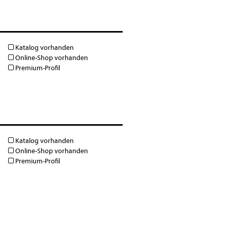
Katalog vorhanden
Online-Shop vorhanden
Premium-Profil
Katalog vorhanden
Online-Shop vorhanden
Premium-Profil