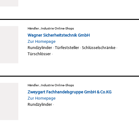
Händler , Industrie Online-Shops
Wagner Sicherheitstechnik GmbH
Zur Homepage
Rundzylinder
·
Türfeststeller
·
Schlüsselschränke
·
Türschlösser
·
Händler , Industrie Online-Shops
Zweygart Fachhandelsgruppe GmbH & Co.KG
Zur Homepage
Rundzylinder
·