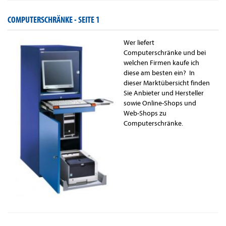
COMPUTERSCHRÄNKE -
SEITE 1
Wer liefert
Computerschränke und bei
welchen Firmen kaufe ich
diese am besten ein? In
dieser Marktübersicht finden
Sie Anbieter und Hersteller
sowie Online-Shops und
Web-Shops zu
Computerschränke.