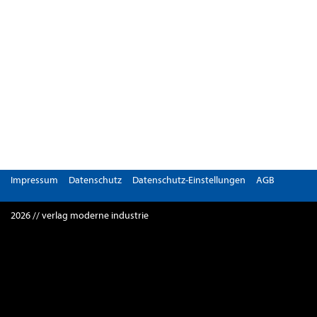
Impressum
Datenschutz
Datenschutz-Einstellungen
AGB
2026 // verlag moderne industrie