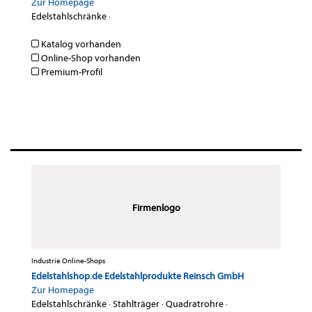
Zur Homepage
Edelstahlschränke
·
Katalog vorhanden
Online-Shop vorhanden
Premium-Profil
Firmenlogo
Industrie Online-Shops
Edelstahlshop.de Edelstahlprodukte Reinsch GmbH
Zur Homepage
Edelstahlschränke
·
Stahlträger
·
Quadratrohre
·