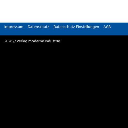
Impressum
Datenschutz
Datenschutz-Einstellungen
AGB
2026 // verlag moderne industrie