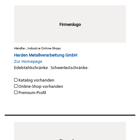
Firmenlogo
Händler , Industrie Online-Shops
Harden Metallverarbeitung GmbH
Zur Homepage
Edelstahlschränke
·
Schwerlastschränke
·
Katalog vorhanden
Online-Shop vorhanden
Premium-Profil