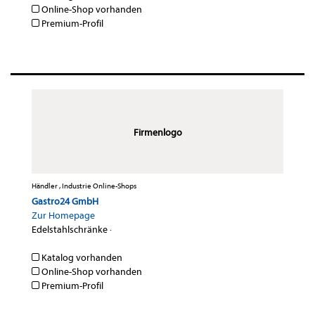
Online-Shop vorhanden
Premium-Profil
Firmenlogo
Händler , Industrie Online-Shops
Gastro24 GmbH
Zur Homepage
Edelstahlschränke
·
Katalog vorhanden
Online-Shop vorhanden
Premium-Profil