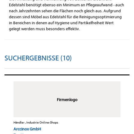
Edelstahl benötigt ebenso ein Minimum an Pflegeaufwand - auch
nach Jahrzehnten sehen die Flächen noch gleich aus. Aufgrund
dessen sind Möbel aus Edelstahl für die Reinigungsoptimierung
in Bereichen in denen auf Hygiene und Partikelfreiheit Wert
gelegt werden muss besonders effektiv.
SUCHERGEBNISSE (10)
Firmenlogo
Händler , Industrie Online-Shops
Arccinox GmbH