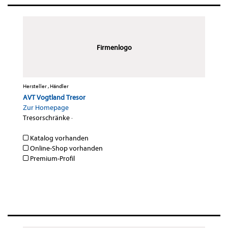
Firmenlogo
Hersteller , Händler
AVT Vogtland Tresor
Zur Homepage
Tresorschränke
·
Katalog vorhanden
Online-Shop vorhanden
Premium-Profil