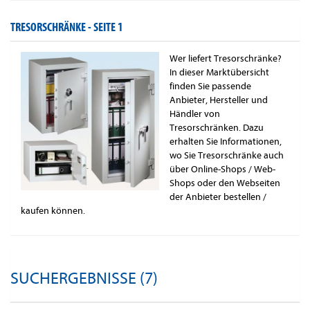
TRESORSCHRÄNKE -
SEITE 1
Wer liefert Tresorschränke?
In dieser Marktübersicht
finden Sie passende
Anbieter, Hersteller und
Händler von
Tresorschränken. Dazu
erhalten Sie Informationen,
wo Sie Tresorschränke auch
über Online-Shops / Web-
Shops oder den Webseiten
der Anbieter bestellen /
kaufen können.
SUCHERGEBNISSE (7)