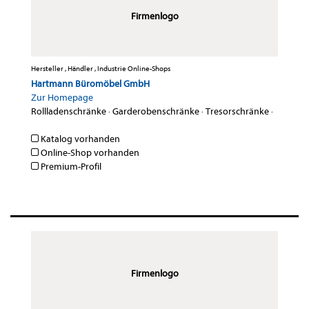
Firmenlogo
Hersteller , Händler , Industrie Online-Shops
Hartmann Büromöbel GmbH
Zur Homepage
Rollladenschränke
·
Garderobenschränke
·
Tresorschränke
·
Katalog vorhanden
Online-Shop vorhanden
Premium-Profil
Firmenlogo