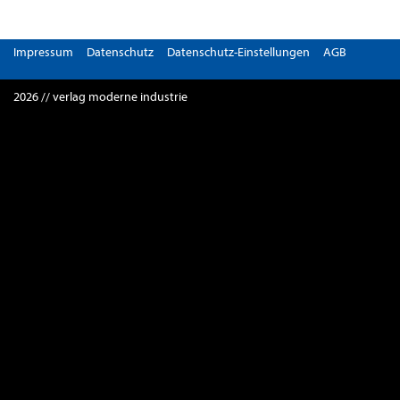
Impressum
Datenschutz
Datenschutz-Einstellungen
AGB
2026 // verlag moderne industrie