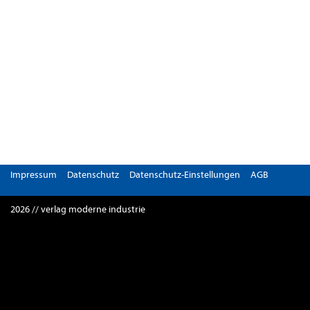
Impressum
Datenschutz
Datenschutz-Einstellungen
AGB
2026 // verlag moderne industrie