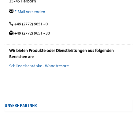
35745 Herborn
E-Mail versenden
+49 (2772) 9651 - 0
+49 (2772) 9651 - 30
Wir bieten Produkte oder Dienstleistungen aus folgenden
Bereichen an:
Schlüsselschränke
·
Wandtresore
UNSERE PARTNER