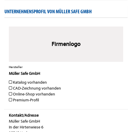
UNTERNEHMENSPROFIL VON MÜLLER SAFE GMBH
Firmenlogo
Hersteller
Müller Safe GmbH
Katalog vorhanden
CAD-Zeichnung vorhanden
Online-Shop vorhanden
Premium-Profil
Kontakt/Adresse
Müller Safe GmbH
In der Hirtenwiese 6