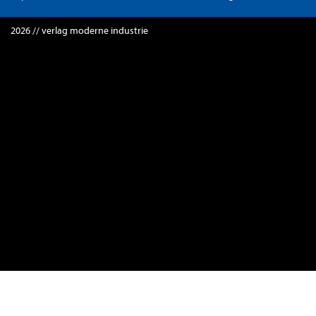
2026 // verlag moderne industrie