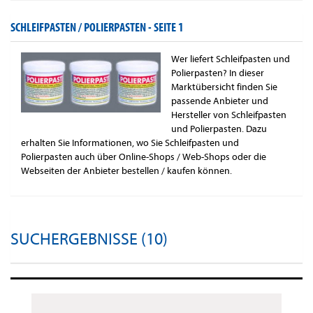
SCHLEIFPASTEN / POLIERPASTEN -
SEITE 1
Wer liefert Schleifpasten und
Polierpasten? In dieser
Marktübersicht finden Sie
passende Anbieter und
Hersteller von Schleifpasten
und Polierpasten. Dazu
erhalten Sie Informationen, wo Sie Schleifpasten und
Polierpasten auch über Online-Shops / Web-Shops oder die
Webseiten der Anbieter bestellen / kaufen können.
SUCHERGEBNISSE (10)