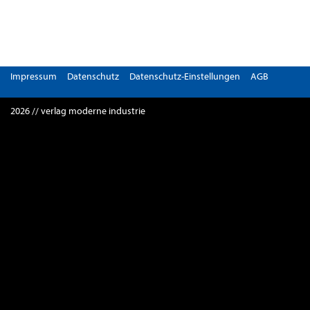
Impressum
Datenschutz
Datenschutz-Einstellungen
AGB
2026 // verlag moderne industrie