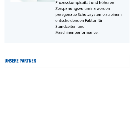
Prozesskomplexität und höheren
Zerspanungsvolumina werden
passgenaue Schutzsysteme zu einem
entscheidenden Faktor für
Standzeiten und
Maschinenperformance.
UNSERE PARTNER