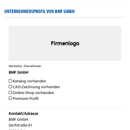
UNTERNEHMENSPROFIL VON BMF GMBH
Firmenlogo
Hersteller , Dienstleister
BMF GmbH
Katalog vorhanden
CAD-Zeichnung vorhanden
Online-Shop vorhanden
Premium-Profil
Kontakt/Adresse
BMF GmbH
Dorfstraße 61