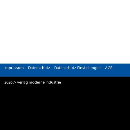
Impressum
Datenschutz
Datenschutz-Einstellungen
AGB
2026 // verlag moderne industrie