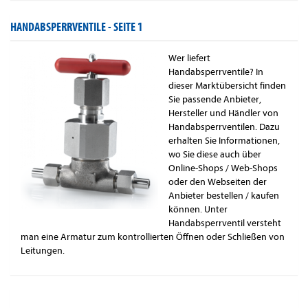
HANDABSPERRVENTILE -
SEITE 1
Wer liefert
Handabsperrventile? In
dieser Marktübersicht finden
Sie passende Anbieter,
Hersteller und Händler von
Handabsperrventilen. Dazu
erhalten Sie Informationen,
wo Sie diese auch über
Online-Shops / Web-Shops
oder den Webseiten der
Anbieter bestellen / kaufen
können. Unter
Handabsperrventil versteht
man eine Armatur zum kontrollierten Öffnen oder Schließen von
Leitungen.