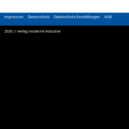
Impressum
Datenschutz
Datenschutz-Einstellungen
AGB
2026 // verlag moderne industrie