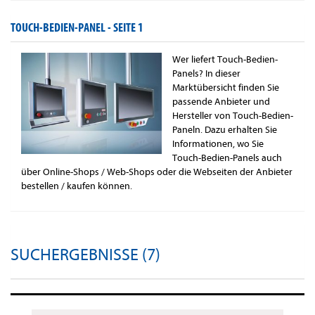
TOUCH-BEDIEN-PANEL -
SEITE 1
Wer liefert Touch-Bedien-
Panels? In dieser
Marktübersicht finden Sie
passende Anbieter und
Hersteller von Touch-Bedien-
Paneln. Dazu erhalten Sie
Informationen, wo Sie
Touch-Bedien-Panels auch
über Online-Shops / Web-Shops oder die Webseiten der Anbieter
bestellen / kaufen können.
SUCHERGEBNISSE (7)