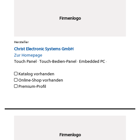
Firmenlogo
Hersteller
Christ Electronic Systems GmbH
Zur Homepage
Touch Panel
·
Touch-Bedien-Panel
·
Embedded PC
·
Katalog vorhanden
Online-Shop vorhanden
Premium-Profil
Firmenlogo