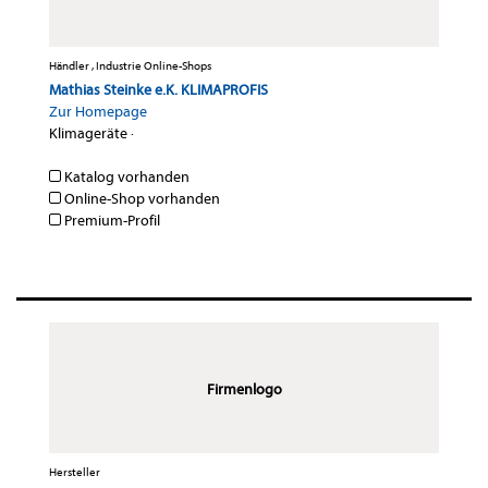
Händler , Industrie Online-Shops
Mathias Steinke e.K. KLIMAPROFIS
Zur Homepage
Klimageräte
·
Katalog vorhanden
Online-Shop vorhanden
Premium-Profil
Firmenlogo
Hersteller