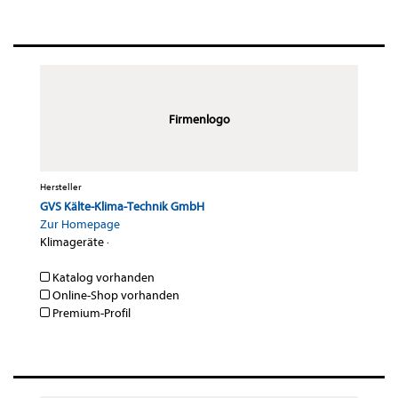
Firmenlogo
Hersteller
GVS Kälte-Klima-Technik GmbH
Zur Homepage
Klimageräte
·
Katalog vorhanden
Online-Shop vorhanden
Premium-Profil