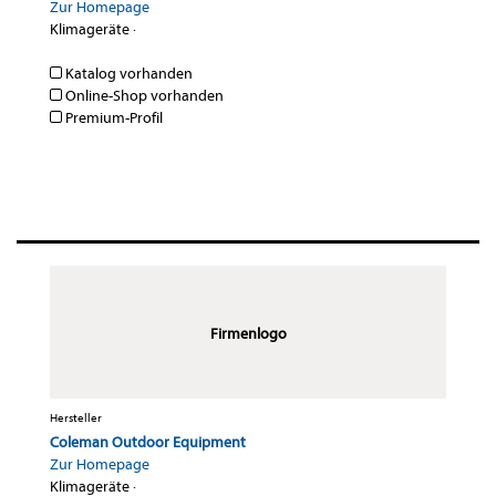
Zur Homepage
Klimageräte
·
Katalog vorhanden
Online-Shop vorhanden
Premium-Profil
Firmenlogo
Hersteller
Coleman Outdoor Equipment
Zur Homepage
Klimageräte
·