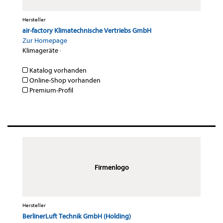
Hersteller
air-factory Klimatechnische Vertriebs GmbH
Zur Homepage
Klimageräte
·
Katalog vorhanden
Online-Shop vorhanden
Premium-Profil
Firmenlogo
Hersteller
BerlinerLuft Technik GmbH (Holding)