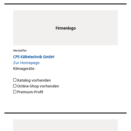
Firmenlogo
Hersteller
CPS Kältetechnik GmbH
Zur Homepage
Klimageräte
·
Katalog vorhanden
Online-Shop vorhanden
Premium-Profil