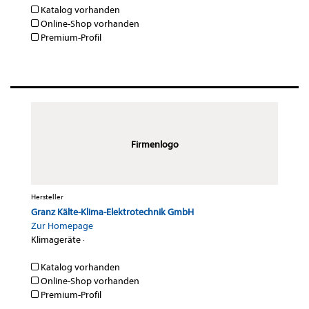
Katalog vorhanden
Online-Shop vorhanden
Premium-Profil
Firmenlogo
Hersteller
Granz Kälte-Klima-Elektrotechnik GmbH
Zur Homepage
Klimageräte
·
Katalog vorhanden
Online-Shop vorhanden
Premium-Profil