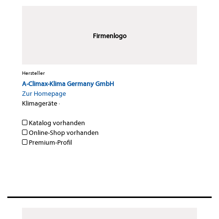
Firmenlogo
Hersteller
A-Climax-Klima Germany GmbH
Zur Homepage
Klimageräte
·
Katalog vorhanden
Online-Shop vorhanden
Premium-Profil