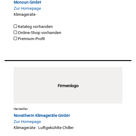
Monsun GmbH
Zur Homepage
Klimageräte
·
Katalog vorhanden
Online-Shop vorhanden
Premium-Profil
Firmenlogo
Hersteller
Novatherm Klimageräte GmbH
Zur Homepage
Klimageräte
·
Luftgekühlte Chiller
·