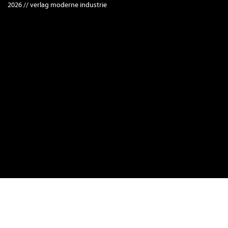
2026 // verlag moderne industrie