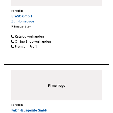
Hersteller
ETeGO GmbH
Zur Homepage
Klimageräte
·
Katalog vorhanden
Online-Shop vorhanden
Premium-Profil
Firmenlogo
Hersteller
Fakir Hausgeräte GmbH