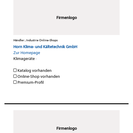
Firmenlogo
Händler , Industrie Online-Shops
Horn Klima- und Kältetechnik GmbH
Zur Homepage
Klimageräte
·
Katalog vorhanden
Online-Shop vorhanden
Premium-Profil
Firmenlogo