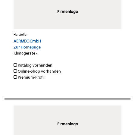
Firmenlogo
Hersteller
AERMEC GmbH
Zur Homepage
Klimageräte
·
Katalog vorhanden
Online-Shop vorhanden
Premium-Profil
Firmenlogo