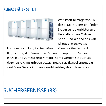
KLIMAGERÄTE -
SEITE 1
Wer liefert Klimageräte? In
dieser Marktübersicht finden
Sie passende Anbieter und
Hersteller sowie Online-
Shops und Web-Shops von
Klimageräten, wo Sie
bequem bestellen / kaufen können. Klimageräte dienen der
Regulierung der Raum- bzw. Gebäudetemperatur. Sie sind
einzeln und zumeist relativ mobil. Somit werden sie auch als
dezentrale Klimaanlagen bezeichnet, da sie flexibel einsetzbar
sind. Viele Geräte können sowohl kühlen, als auch wärmen.
SUCHERGEBNISSE (33)