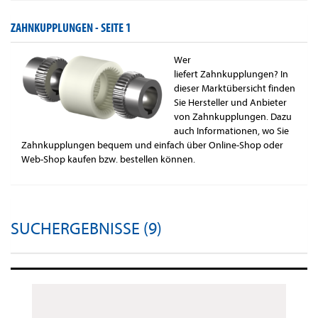
ZAHNKUPPLUNGEN -
SEITE 1
Wer
liefert Zahnkupplungen? In
dieser Marktübersicht finden
Sie Hersteller und Anbieter
von Zahnkupplungen. Dazu
auch Informationen, wo Sie
Zahnkupplungen bequem und einfach über Online-Shop oder
Web-Shop kaufen bzw. bestellen können.
SUCHERGEBNISSE (9)