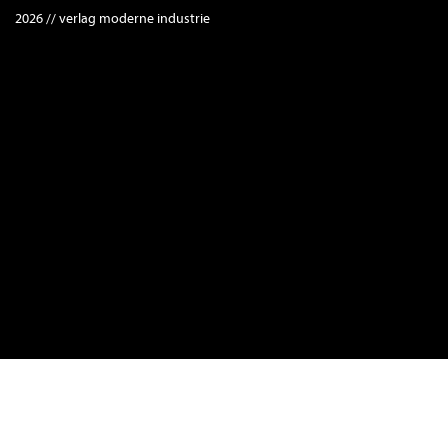
2026 // verlag moderne industrie