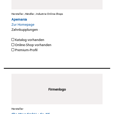
Hersteller , Händler , Industrie Online-Shops
Apemania
Zur Homepage
Zahnkupplungen
·
Katalog vorhanden
Online-Shop vorhanden
Premium-Profil
Firmenlogo
Hersteller