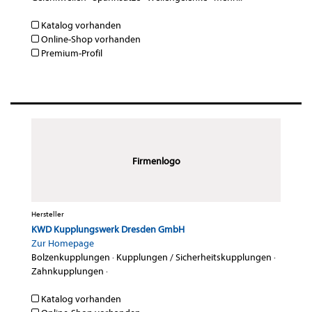
Katalog vorhanden
Online-Shop vorhanden
Premium-Profil
Firmenlogo
Hersteller
KWD Kupplungswerk Dresden GmbH
Zur Homepage
Bolzenkupplungen
·
Kupplungen / Sicherheitskupplungen
·
Zahnkupplungen
·
Katalog vorhanden