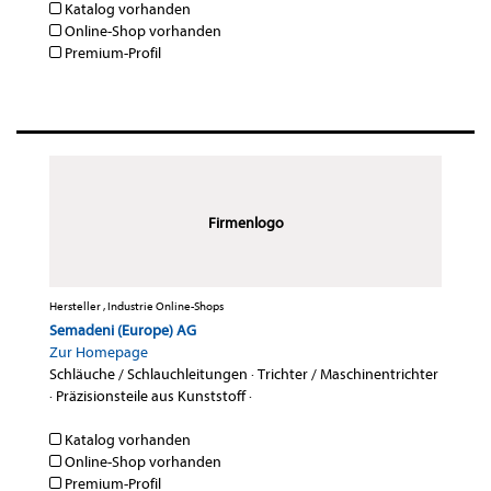
Katalog vorhanden
Online-Shop vorhanden
Premium-Profil
Firmenlogo
Hersteller , Industrie Online-Shops
Semadeni (Europe) AG
Zur Homepage
Schläuche / Schlauchleitungen
·
Trichter / Maschinentrichter
·
Präzisionsteile aus Kunststoff
·
Katalog vorhanden
Online-Shop vorhanden
Premium-Profil