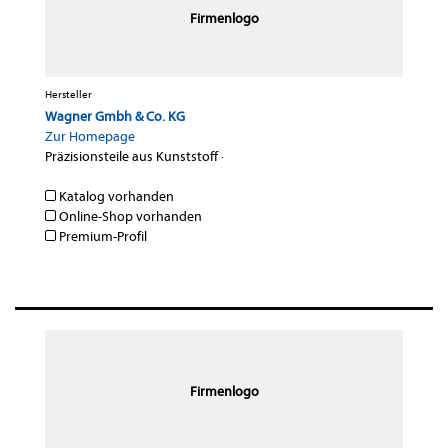
Firmenlogo
Hersteller
Wagner Gmbh & Co. KG
Zur Homepage
Präzisionsteile aus Kunststoff
·
Katalog vorhanden
Online-Shop vorhanden
Premium-Profil
Firmenlogo