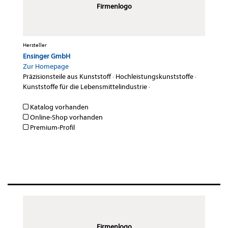
Firmenlogo
Hersteller
Ensinger GmbH
Zur Homepage
Präzisionsteile aus Kunststoff
·
Hochleistungskunststoffe
·
Kunststoffe für die Lebensmittelindustrie
·
Katalog vorhanden
Online-Shop vorhanden
Premium-Profil
Firmenlogo