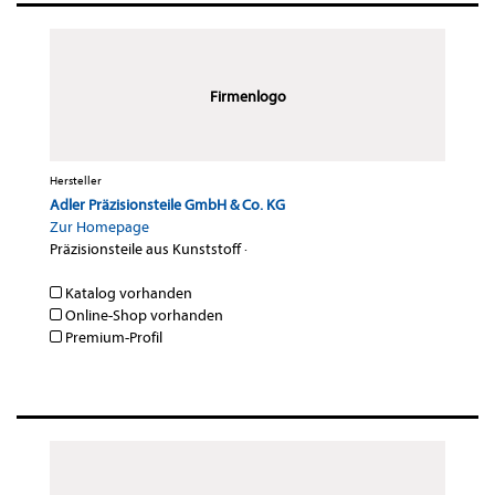
Firmenlogo
Hersteller
Adler Präzisionsteile GmbH & Co. KG
Zur Homepage
Präzisionsteile aus Kunststoff
·
Katalog vorhanden
Online-Shop vorhanden
Premium-Profil