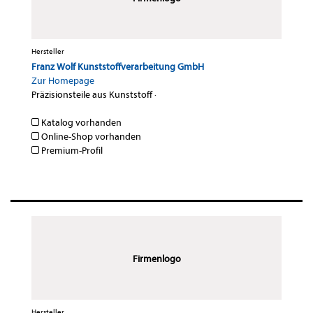
Hersteller
Franz Wolf Kunststoffverarbeitung GmbH
Zur Homepage
Präzisionsteile aus Kunststoff
·
Katalog vorhanden
Online-Shop vorhanden
Premium-Profil
Firmenlogo
Hersteller