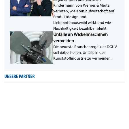
Kindermann von Werner & Mertz
verraten, wie Kreislaufwirtschaft auf
Produktdesign und
Lieferantenauswahl wirkt und wie
Nachhaltigkeit bezahlbar bleibt.
Unfälle an Wickelmaschinen
vermeiden
Die neueste Branchenregel der DGUV
soll dabei helfen, Unfälle in der
Kunststoffindustrie zu vermeiden.
UNSERE PARTNER