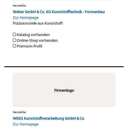
Hersteller
Weber GmbH & Co. KG Kunststofftechnik - Formenbau
Zur Homepage
Präzisionsteile aus Kunststoff
·
Katalog vorhanden
Online-Shop vorhanden
Premium-Profil
Firmenlogo
Hersteller
WEISS Kunststoffverarbeitung GmbH & Co
Zur Homepage