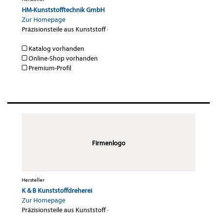
HM-Kunststofftechnik GmbH
Zur Homepage
Präzisionsteile aus Kunststoff
·
Katalog vorhanden
Online-Shop vorhanden
Premium-Profil
Firmenlogo
Hersteller
K & B Kunststoffdreherei
Zur Homepage
Präzisionsteile aus Kunststoff
·