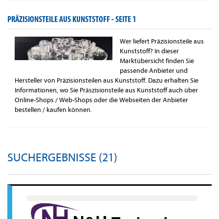
PRÄZISIONSTEILE AUS KUNSTSTOFF -
SEITE 1
Wer liefert Präzisionsteile aus
Kunststoff? In dieser
Marktübersicht finden Sie
passende Anbieter und
Hersteller von Präzisionsteilen aus Kunststoff. Dazu erhalten Sie
Informationen, wo Sie Präszisionsteile aus Kunststoff auch über
Online-Shops / Web-Shops oder die Webseiten der Anbieter
bestellen / kaufen können.
SUCHERGEBNISSE (21)