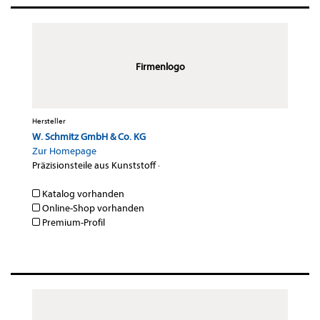
Firmenlogo
Hersteller
W. Schmitz GmbH & Co. KG
Zur Homepage
Präzisionsteile aus Kunststoff
·
Katalog vorhanden
Online-Shop vorhanden
Premium-Profil