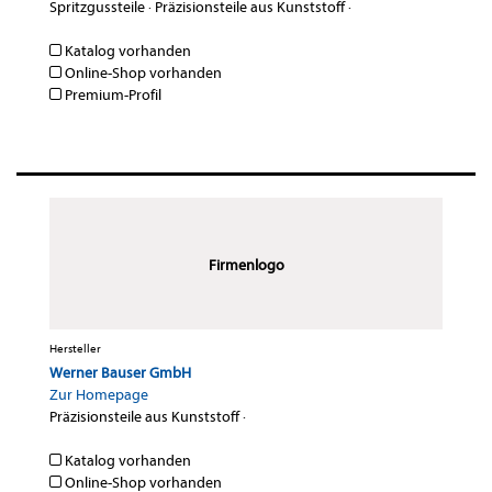
Spritzgussteile
·
Präzisionsteile aus Kunststoff
·
Katalog vorhanden
Online-Shop vorhanden
Premium-Profil
Firmenlogo
Hersteller
Werner Bauser GmbH
Zur Homepage
Präzisionsteile aus Kunststoff
·
Katalog vorhanden
Online-Shop vorhanden