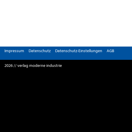
Impressum
Datenschutz
Datenschutz-Einstellungen
AGB
2026 // verlag moderne industrie