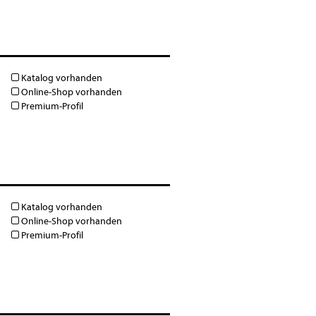
Katalog vorhanden
Online-Shop vorhanden
Premium-Profil
Katalog vorhanden
Online-Shop vorhanden
Premium-Profil