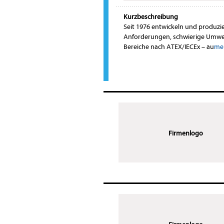
Kurzbeschreibung
Seit 1976 entwickeln und produzi
Anforderungen, schwierige Umwe
Bereiche nach ATEX/IECEx – au
meh
Firmenlogo