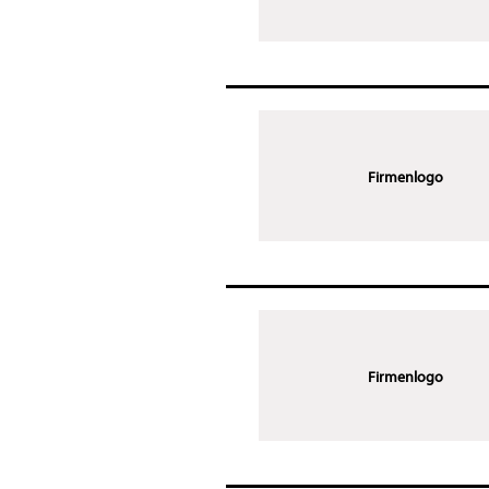
Firmenlogo
Firmenlogo