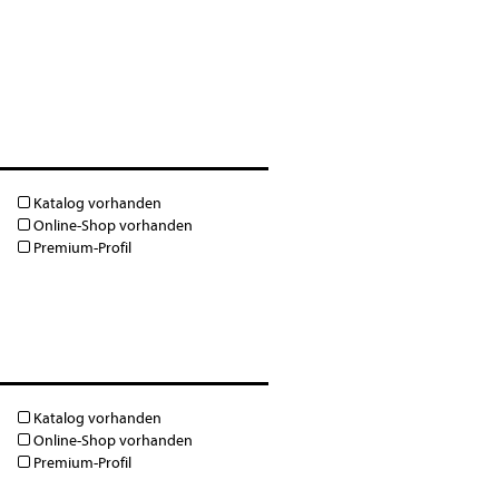
Katalog vorhanden
Online-Shop vorhanden
Premium-Profil
Katalog vorhanden
Online-Shop vorhanden
Premium-Profil