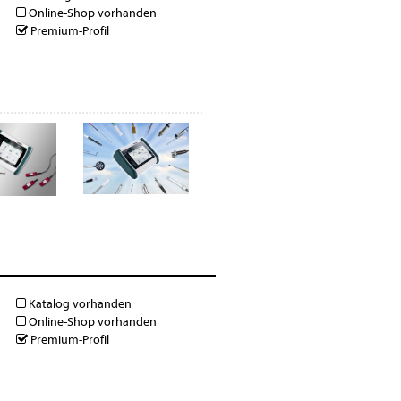
Online-Shop vorhanden
Premium-Profil
Katalog vorhanden
Online-Shop vorhanden
Premium-Profil