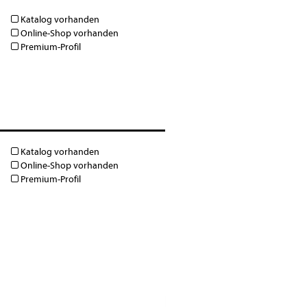
Katalog vorhanden
Online-Shop vorhanden
Premium-Profil
Katalog vorhanden
Online-Shop vorhanden
Premium-Profil