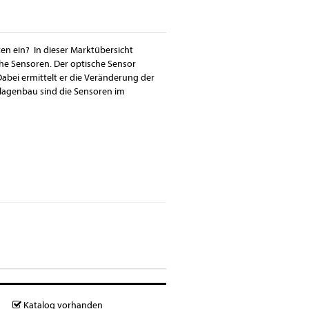
en ein? In dieser Marktübersicht
he Sensoren. Der optische Sensor
 Dabei ermittelt er die Veränderung der
lagenbau sind die Sensoren im
Katalog vorhanden