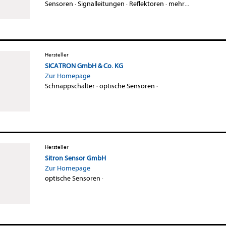
Sensoren
·
Signalleitungen
·
Reflektoren
·
mehr...
Hersteller
SICATRON GmbH & Co. KG
Zur Homepage
Schnappschalter
·
optische Sensoren
·
Hersteller
Sitron Sensor GmbH
Zur Homepage
optische Sensoren
·