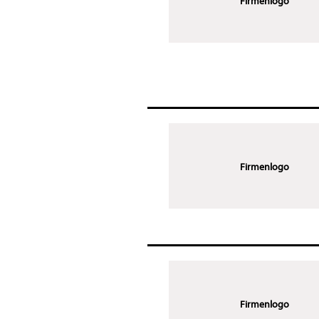
Firmenlogo
Firmenlogo
Firmenlogo