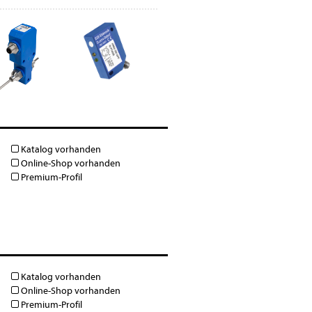
Katalog vorhanden
Online-Shop vorhanden
Premium-Profil
Katalog vorhanden
Online-Shop vorhanden
Premium-Profil