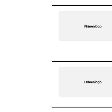
Firmenlogo
Firmenlogo