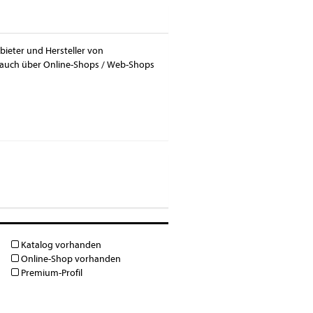
bieter und Hersteller von
 auch über Online-Shops / Web-Shops
Katalog vorhanden
Online-Shop vorhanden
Premium-Profil