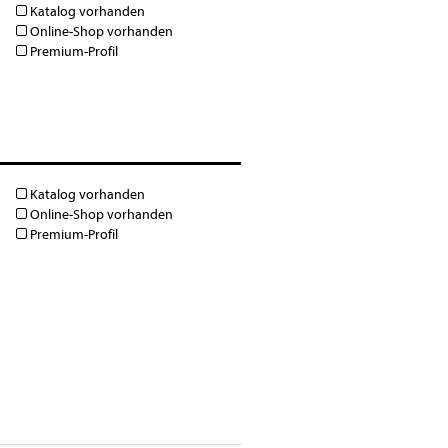
Katalog vorhanden
Online-Shop vorhanden
Premium-Profil
Katalog vorhanden
Online-Shop vorhanden
Premium-Profil