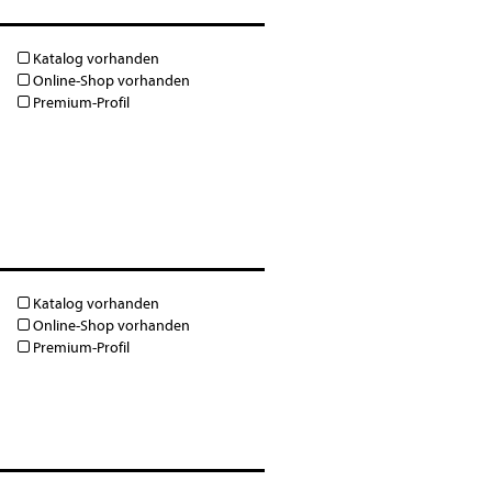
Katalog vorhanden
Online-Shop vorhanden
Premium-Profil
Katalog vorhanden
Online-Shop vorhanden
Premium-Profil