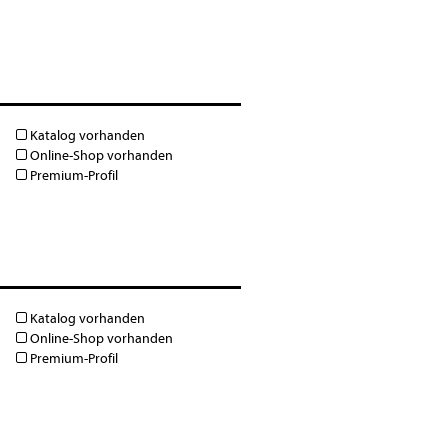
Katalog vorhanden
Online-Shop vorhanden
Premium-Profil
Katalog vorhanden
Online-Shop vorhanden
Premium-Profil