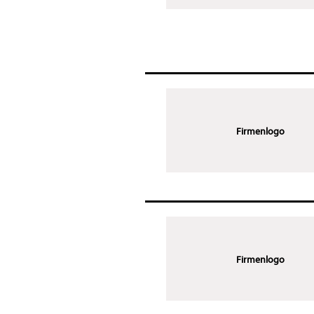
Firmenlogo
Firmenlogo