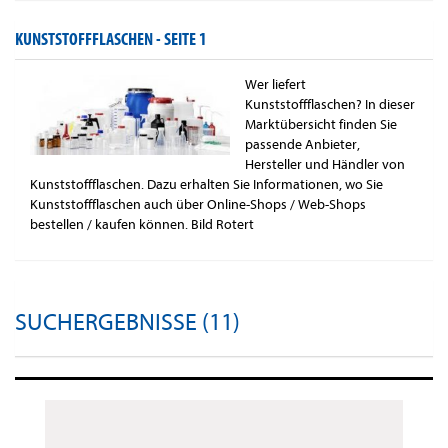
KUNSTSTOFFFLASCHEN -
SEITE 1
Wer liefert
Kunststoffflaschen? In dieser
Marktübersicht finden Sie
passende Anbieter,
Hersteller und Händler von
Kunststoffflaschen. Dazu erhalten Sie Informationen, wo Sie
Kunststoffflaschen auch über Online-Shops / Web-Shops
bestellen / kaufen können. Bild Rotert
SUCHERGEBNISSE (11)