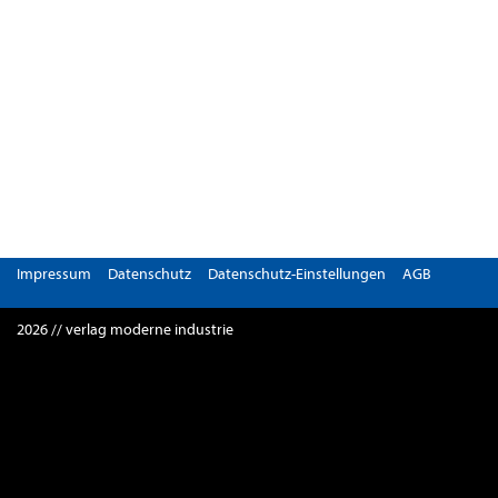
Impressum
Datenschutz
Datenschutz-Einstellungen
AGB
2026 // verlag moderne industrie