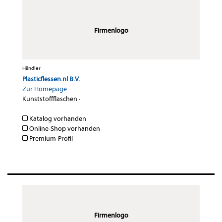
Firmenlogo
Händler
Plasticflessen.nl B.V.
Zur Homepage
Kunststoffflaschen
·
Katalog vorhanden
Online-Shop vorhanden
Premium-Profil
Firmenlogo