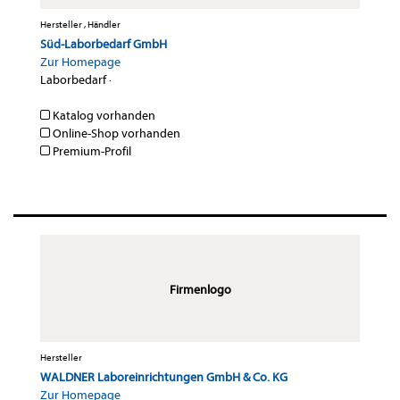
Hersteller , Händler
Süd-Laborbedarf GmbH
Zur Homepage
Laborbedarf
·
Katalog vorhanden
Online-Shop vorhanden
Premium-Profil
Firmenlogo
Hersteller
WALDNER Laboreinrichtungen GmbH & Co. KG
Zur Homepage