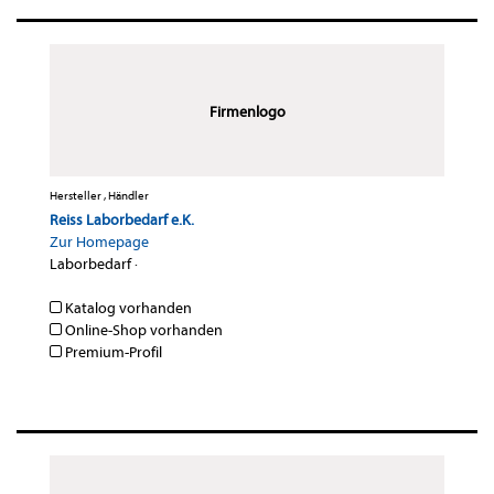
Firmenlogo
Hersteller , Händler
Reiss Laborbedarf e.K.
Zur Homepage
Laborbedarf
·
Katalog vorhanden
Online-Shop vorhanden
Premium-Profil