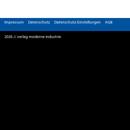
Impressum
Datenschutz
Datenschutz-Einstellungen
AGB
2026 // verlag moderne industrie