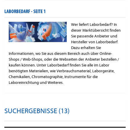
LABORBEDARF -
SEITE 1
Wer liefert Laborbedarf? In
dieser Marktübersicht finden
Sie passende Anbieter und
Hersteller von Laborbedarf.
Dazu erhalten Sie
Informationen, wo Sie aus diesem Bereich auch über Online-
Shops / Web-Shops, oder die Webseiten der Anbieter bestellen /
kaufen können. Unter Laborbedarf finden Sie alle im Labor
benötigten Materialien, wie Verbrauchsmaterial, Laborgeräte,
Chemikalien, Chromatographie, Instrumente für die
Laboreinrichtung und Weiteres.
SUCHERGEBNISSE (13)