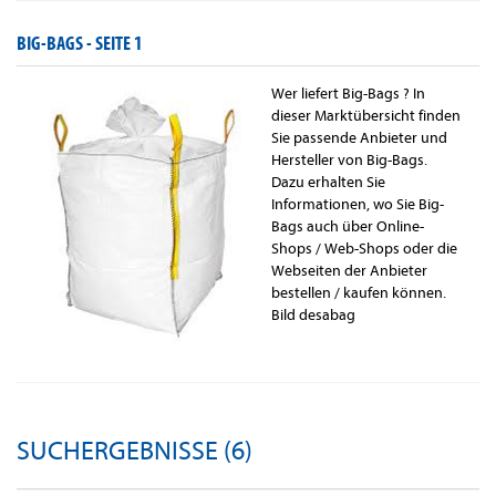
BIG-BAGS -
SEITE 1
Wer liefert Big-Bags ? In
dieser Marktübersicht finden
Sie passende Anbieter und
Hersteller von Big-Bags.
Dazu erhalten Sie
Informationen, wo Sie Big-
Bags auch über Online-
Shops / Web-Shops oder die
Webseiten der Anbieter
bestellen / kaufen können.
Bild desabag
SUCHERGEBNISSE (6)