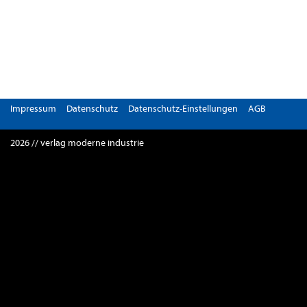
Impressum
Datenschutz
Datenschutz-Einstellungen
AGB
2026 // verlag moderne industrie