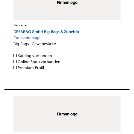
Firmenlogo
Hersteller
DESABAG GmbH Big-Bags & Zubehör
Zur Homepage
Big-Bags
·
Gewebesäcke
·
Katalog vorhanden
Online-Shop vorhanden
Premium-Profil
Firmenlogo