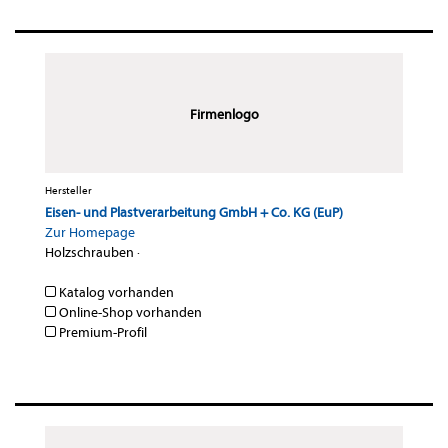
Firmenlogo
Hersteller
Eisen- und Plastverarbeitung GmbH + Co. KG (EuP)
Zur Homepage
Holzschrauben
·
Katalog vorhanden
Online-Shop vorhanden
Premium-Profil