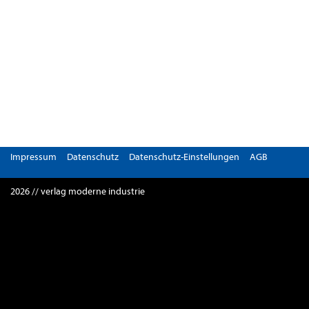
Impressum
Datenschutz
Datenschutz-Einstellungen
AGB
2026 // verlag moderne industrie