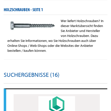
HOLZSCHRAUBEN -
SEITE 1
Wer liefert Holzschrauben? In
dieser Marktübersicht finden
Sie Anbieter und Hersteller
von Holzschrauben. Dazu
erhalten Sie Informationen, wo Sie Holzschrauben auch über
Online-Shops / Web-Shops oder die Websites der Anbieter
bestellen / kaufen können.
SUCHERGEBNISSE (16)