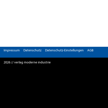
Impressum
Datenschutz
Datenschutz-Einstellungen
AGB
2026 // verlag moderne industrie