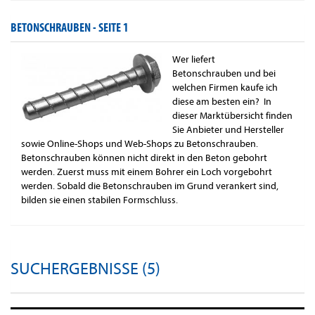
BETONSCHRAUBEN -
SEITE 1
Wer liefert
Betonschrauben und bei
welchen Firmen kaufe ich
diese am besten ein? In
dieser Marktübersicht finden
Sie Anbieter und Hersteller
sowie Online-Shops und Web-Shops zu Betonschrauben.
Betonschrauben können nicht direkt in den Beton gebohrt
werden. Zuerst muss mit einem Bohrer ein Loch vorgebohrt
werden. Sobald die Betonschrauben im Grund verankert sind,
bilden sie einen stabilen Formschluss.
SUCHERGEBNISSE (5)