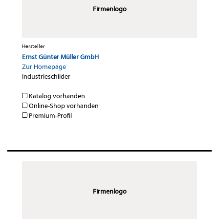
Firmenlogo
Hersteller
Ernst Günter Müller GmbH
Zur Homepage
Industrieschilder
·
Katalog vorhanden
Online-Shop vorhanden
Premium-Profil
Firmenlogo