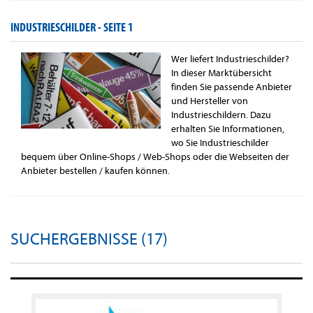
INDUSTRIESCHILDER -
SEITE 1
Wer liefert Industrieschilder?
In dieser Marktübersicht
finden Sie passende Anbieter
und Hersteller von
Industrieschildern. Dazu
erhalten Sie Informationen,
wo Sie Industrieschilder
bequem über Online-Shops / Web-Shops oder die Webseiten der
Anbieter bestellen / kaufen können.
SUCHERGEBNISSE (17)