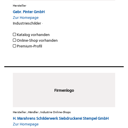
Hersteller
Gebr. Pinter GmbH
Zur Homepage
Industrieschilder
·
Katalog vorhanden
Online-Shop vorhanden
Premium-Profil
Firmenlogo
Hersteller , Händler , Industrie Online-Shops
H. Marahrens Schilderwerk Siebdruckerei Stempel GmbH
Zur Homepage