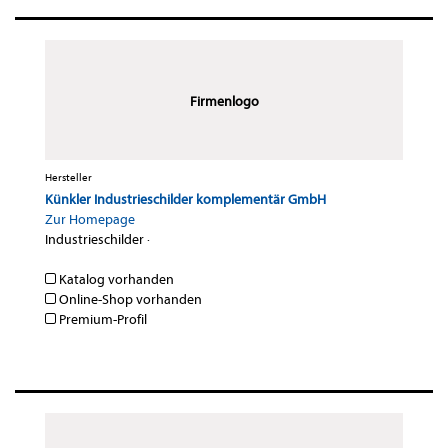
Firmenlogo
Hersteller
Künkler Industrieschilder komplementär GmbH
Zur Homepage
Industrieschilder
·
Katalog vorhanden
Online-Shop vorhanden
Premium-Profil