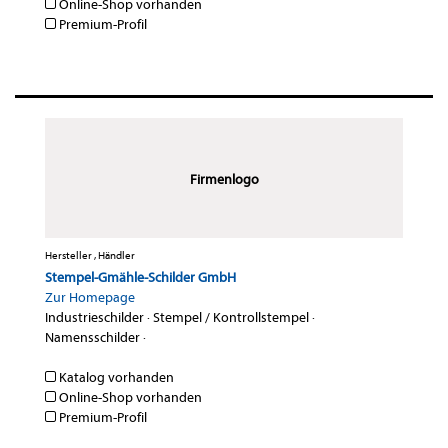
Online-Shop vorhanden
Premium-Profil
Firmenlogo
Hersteller , Händler
Stempel-Gmähle-Schilder GmbH
Zur Homepage
Industrieschilder
·
Stempel / Kontrollstempel
·
Namensschilder
·
Katalog vorhanden
Online-Shop vorhanden
Premium-Profil