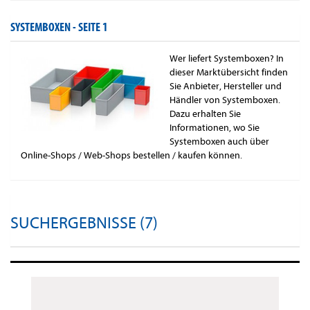
SYSTEMBOXEN -
SEITE 1
Wer liefert Systemboxen? In
dieser Marktübersicht finden
Sie Anbieter, Hersteller und
Händler von Systemboxen.
Dazu erhalten Sie
Informationen, wo Sie
Systemboxen auch über
Online-Shops / Web-Shops bestellen / kaufen können.
SUCHERGEBNISSE (7)