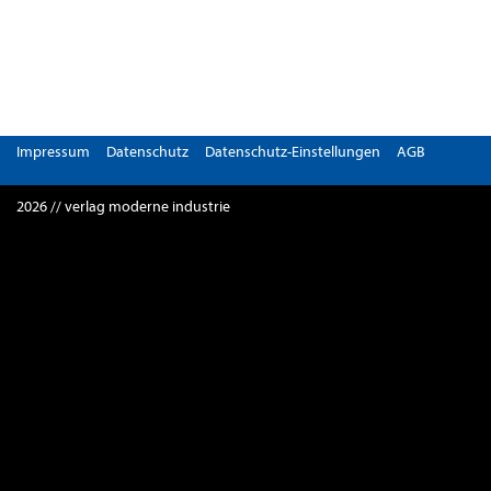
Impressum
Datenschutz
Datenschutz-Einstellungen
AGB
2026 // verlag moderne industrie